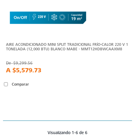
AIRE ACONDICIONADO MINI SPLIT TRADICIONAL FRÍO-CALOR 220 V 1
TONELADA (12,000 BTU) BLANCO MABE - MMT12HDBWCAAXM8
De
$9,299.56
A
$5,579.73
Comparar
Visualizando 1-6 de 6