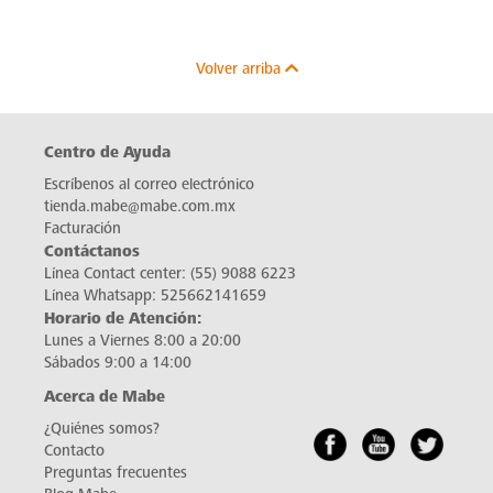
Volver arriba
Centro de Ayuda
Escríbenos al correo electrónico
tienda.mabe@mabe.com.mx
Facturación
Contáctanos
Línea Contact center:
(55) 9088 6223
Línea Whatsapp:
525662141659
Horario de Atención:
Lunes a Viernes 8:00 a 20:00
Sábados 9:00 a 14:00
Acerca de Mabe
¿Quiénes somos?
Contacto
Preguntas frecuentes