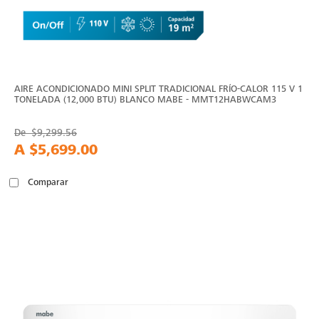
AIRE ACONDICIONADO MINI SPLIT TRADICIONAL FRÍO-CALOR 115 V 1
TONELADA (12,000 BTU) BLANCO MABE - MMT12HABWCAM3
De
$9,299.56
A
$5,699.00
Comparar