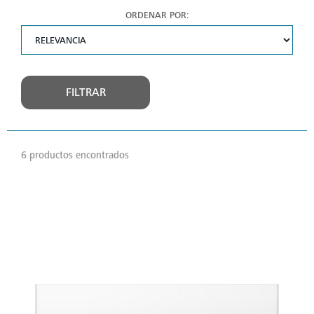
ORDENAR POR:
FILTRAR
6 productos encontrados