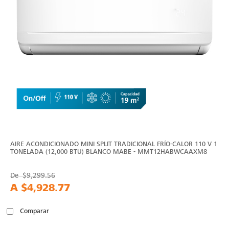
AIRE ACONDICIONADO MINI SPLIT TRADICIONAL FRÍO-CALOR 110 V 1
TONELADA (12,000 BTU) BLANCO MABE - MMT12HABWCAAXM8
De
$9,299.56
A
$4,928.77
Comparar