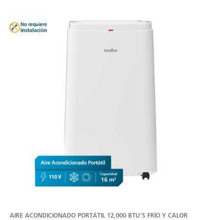
AIRE ACONDICIONADO PORTÁTIL 12,000 BTU’S FRÍO Y CALOR