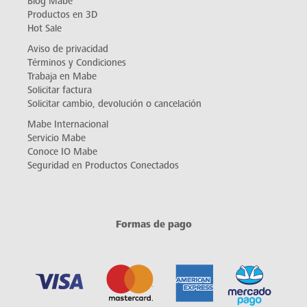
Blog Mabe
Productos en 3D
Hot Sale
Aviso de privacidad
Términos y Condiciones
Trabaja en Mabe
Solicitar factura
Solicitar cambio, devolución o cancelación
Mabe Internacional
Servicio Mabe
Conoce IO Mabe
Seguridad en Productos Conectados
Formas de pago