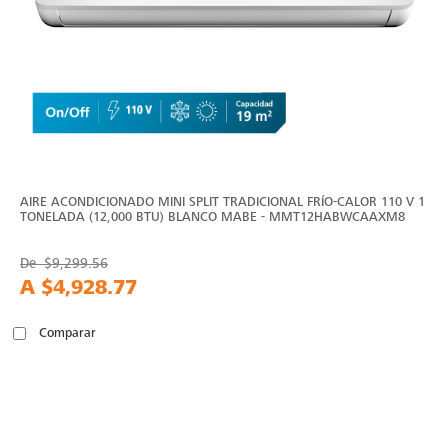
AIRE ACONDICIONADO MINI SPLIT TRADICIONAL FRÍO-CALOR 110 V 1
TONELADA (12,000 BTU) BLANCO MABE - MMT12HABWCAAXM8
De
$9,299.56
A
$4,928.77
Comparar