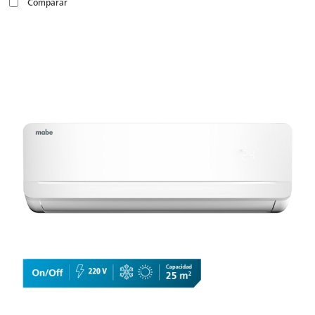
Comparar