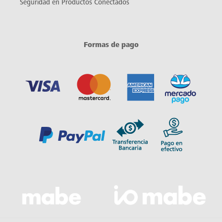
Seguridad en Productos Conectados
Formas de pago