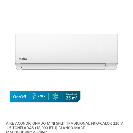
AIRE ACONDICIONADO MINI SPLIT TRADICIONAL FRÍO-CALOR 220 V
1.5 TONELADAS (18,000 BTU) BLANCO MABE -
MMT18HDBWCA32BM1