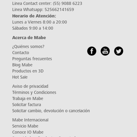
Línea Contact center:
(55) 9088 6223
Línea Whatsapp:
525662141659
Horario de Atención:
Lunes a Viernes 8:00 a 20:00
Sábados 9:00 a 14:00
Acerca de Mabe
¿Quiénes somos?
Contacto
Preguntas frecuentes
Blog Mabe
Productos en 3D
Hot Sale
Aviso de privacidad
Términos y Condiciones
Trabaja en Mabe
Solicitar factura
Solicitar cambio, devolución o cancelación
Mabe Internacional
Servicio Mabe
Conoce IO Mabe