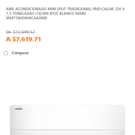
AIRE ACONDICIONADO MINI SPLIT TRADICIONAL FRÍO-CALOR 220 V
1.5 TONELADAS (18,000 BTU) BLANCO MABE -
MMT18HDBWCAAXM8
De
$12,699.52
A
$7,619.71
Comparar