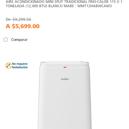
AIRE ACONDICIONADO MINI SPLIT TRADICIONAL FRÍO-CALOR 115 V 1
TONELADA (12,000 BTU) BLANCO MABE - MMT12HABWCAM3
De
$9,299.56
A
$5,699.00
Comparar