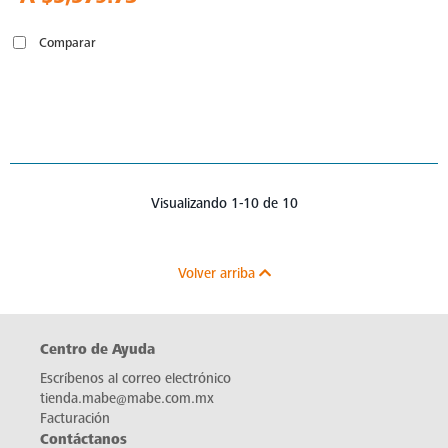
Comparar
Visualizando 1-10 de 10
Volver arriba
Centro de Ayuda
Escríbenos al correo electrónico
tienda.mabe@mabe.com.mx
Facturación
Contáctanos