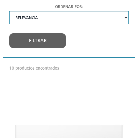
ORDENAR POR:
FILTRAR
10 productos encontrados