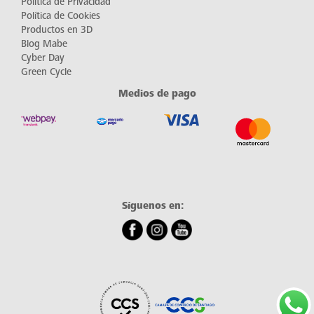
Política de Privacidad
Política de Cookies
Productos en 3D
Blog Mabe
Cyber Day
Green Cycle
Medios de pago
Síguenos en: