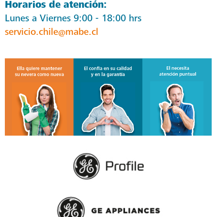
Horarios de atención:
Lunes a Viernes 9:00 - 18:00 hrs
servicio.chile@mabe.cl