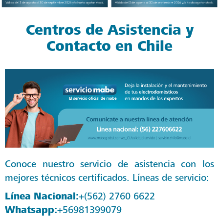
Centros de Asistencia y
Contacto en Chile
Conoce nuestro servicio de asistencia con los
mejores técnicos certificados. Líneas de servicio:
Línea Nacional:
+(562) 2760 6622
Whatsapp:
+56981399079