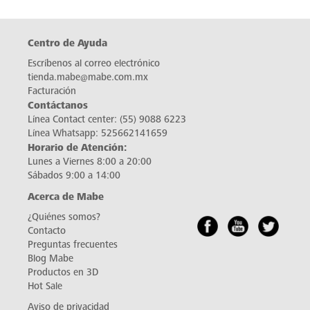
Centro de Ayuda
Escríbenos al correo electrónico
tienda.mabe@mabe.com.mx
Facturación
Contáctanos
Línea Contact center:
(55) 9088 6223
Línea Whatsapp:
525662141659
Horario de Atención:
Lunes a Viernes 8:00 a 20:00
Sábados 9:00 a 14:00
Acerca de Mabe
¿Quiénes somos?
Contacto
Preguntas frecuentes
Blog Mabe
Productos en 3D
Hot Sale
Aviso de privacidad