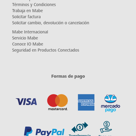
Términos y Condiciones
Trabaja en Mabe
Solicitar factura
Solicitar cambio, devolución o cancelación
Mabe Internacional
Servicio Mabe
Conoce IO Mabe
Seguridad en Productos Conectados
Formas de pago