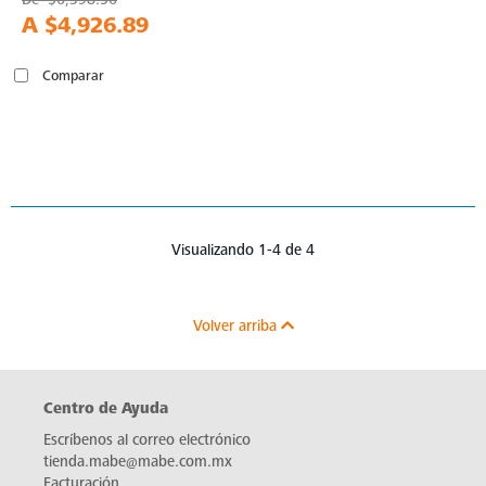
A
$4,926.89
Comparar
Visualizando 1-4 de 4
Volver arriba
Centro de Ayuda
Escríbenos al correo electrónico
tienda.mabe@mabe.com.mx
Facturación