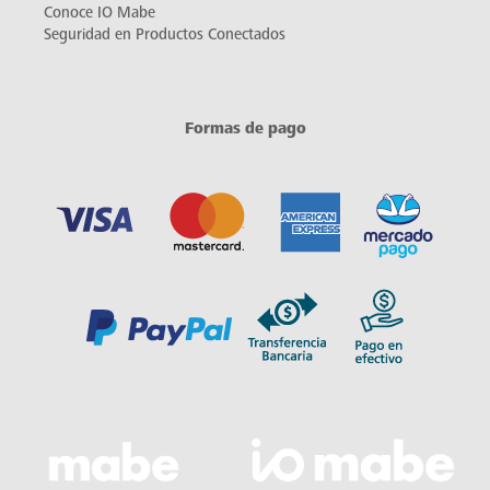
Conoce IO Mabe
Seguridad en Productos Conectados
Formas de pago