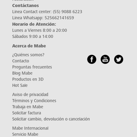
Contáctanos
Línea Contact center:
(55) 9088 6223
Línea Whatsapp:
525662141659
Horario de Atención:
Lunes a Viernes 8:00 a 20:00
Sábados 9:00 a 14:00
Acerca de Mabe
¿Quiénes somos?
Contacto
Preguntas frecuentes
Blog Mabe
Productos en 3D
Hot Sale
Aviso de privacidad
Términos y Condiciones
Trabaja en Mabe
Solicitar factura
Solicitar cambio, devolución o cancelación
Mabe Internacional
Servicio Mabe