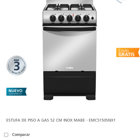
ESTUFA DE PISO A GAS 52 CM INOX MABE - EMC5150SNX1
Comparar