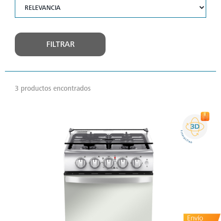
FILTRAR
3 productos encontrados