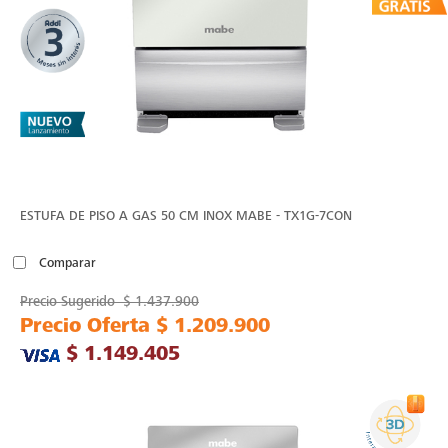
ESTUFA DE PISO A GAS 50 CM INOX MABE - TX1G-7CON
Comparar
Precio Sugerido
$ 1.437.900
Precio Oferta
$ 1.209.900
$ 1.149.405