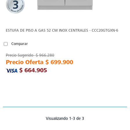
ESTUFA DE PISO A GAS 52 CM INOX CENTRALES - CCC20GTGXN-6
Comparar
Precio Sugerido
$ 966.280
Precio Oferta
$ 699.900
$ 664.905
Visualizando 1-3 de 3