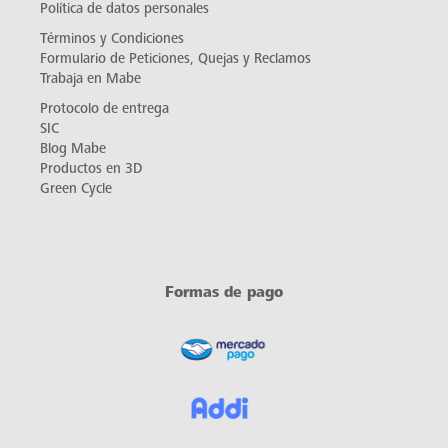
Política de datos personales
Términos y Condiciones
Formulario de Peticiones, Quejas y Reclamos
Trabaja en Mabe
Protocolo de entrega
SIC
Blog Mabe
Productos en 3D
Green Cycle
Formas de pago