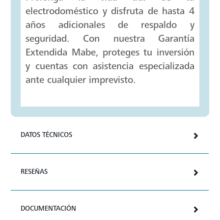
Garantía Extendida Mabe
Prolonga la vida útil de tu
electrodoméstico y disfruta de hasta 4
años adicionales de respaldo y
seguridad. Con nuestra Garantía
Extendida Mabe, proteges tu inversión
y cuentas con asistencia especializada