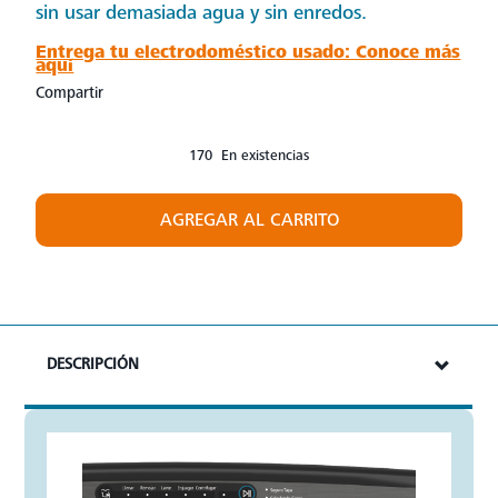
sin usar demasiada agua y sin enredos.
Entrega tu electrodoméstico usado: Conoce más
aquí
Compartir
170 En existencias