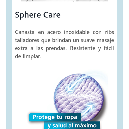
Sphere Care
Canasta en acero inoxidable con ribs
talladores que brindan un suave masaje