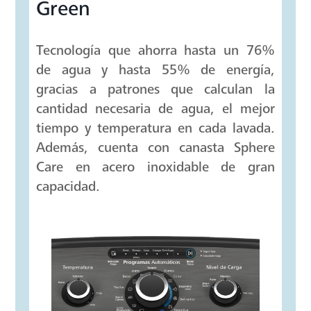
Tecnología Aqua Saver
Green
Tecnología que ahorra hasta un 76%
de agua y hasta 55% de energía,
gracias a patrones que calculan la
cantidad necesaria de agua, el mejor