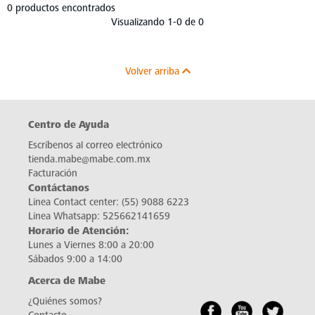
0 productos encontrados
Visualizando 1-0 de 0
Volver arriba
Centro de Ayuda
Escríbenos al correo electrónico
tienda.mabe@mabe.com.mx
Facturación
Contáctanos
Línea Contact center:
(55) 9088 6223
Línea Whatsapp:
525662141659
Horario de Atención:
Lunes a Viernes 8:00 a 20:00
Sábados 9:00 a 14:00
Acerca de Mabe
¿Quiénes somos?