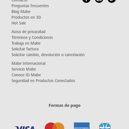
Contacto
Preguntas frecuentes
Blog Mabe
Productos en 3D
Hot Sale
Aviso de privacidad
Términos y Condiciones
Trabaja en Mabe
Solicitar factura
Solicitar cambio, devolución o cancelación
Mabe Internacional
Servicio Mabe
Conoce IO Mabe
Seguridad en Productos Conectados
Formas de pago