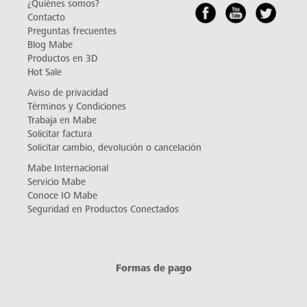
¿Quiénes somos?
Contacto
Preguntas frecuentes
Blog Mabe
Productos en 3D
Hot Sale
Aviso de privacidad
Términos y Condiciones
Trabaja en Mabe
Solicitar factura
Solicitar cambio, devolución o cancelación
Mabe Internacional
Servicio Mabe
Conoce IO Mabe
Seguridad en Productos Conectados
Formas de pago