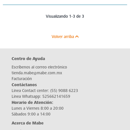
Visualizando 1-3 de 3
Volver arriba
Centro de Ayuda
Escríbenos al correo electrónico
tienda.mabe@mabe.com.mx
Facturación
Contáctanos
Línea Contact center:
(55) 9088 6223
Línea Whatsapp:
525662141659
Horario de Atención:
Lunes a Viernes 8:00 a 20:00
Sábados 9:00 a 14:00
Acerca de Mabe