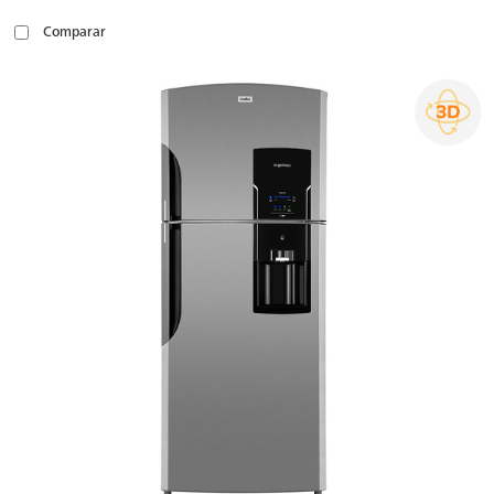
Comparar