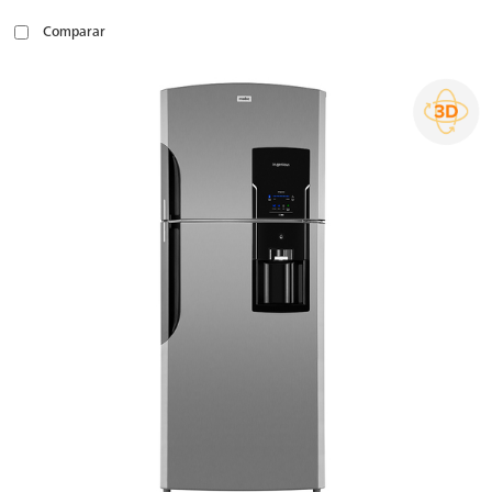
Comparar