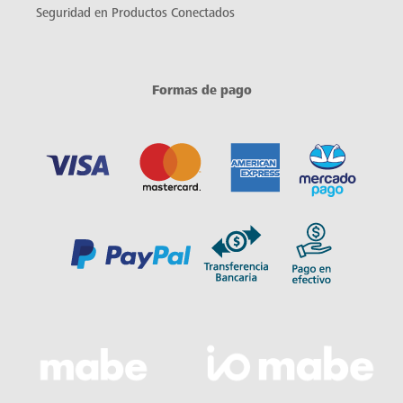
Seguridad en Productos Conectados
Formas de pago