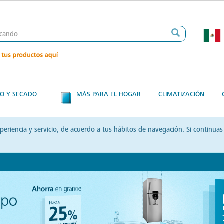
O Y SECADO
MÁS PARA EL HOGAR
CLIMATIZACIÓN
xperiencia y servicio, de acuerdo a tus hábitos de navegación. Si contin