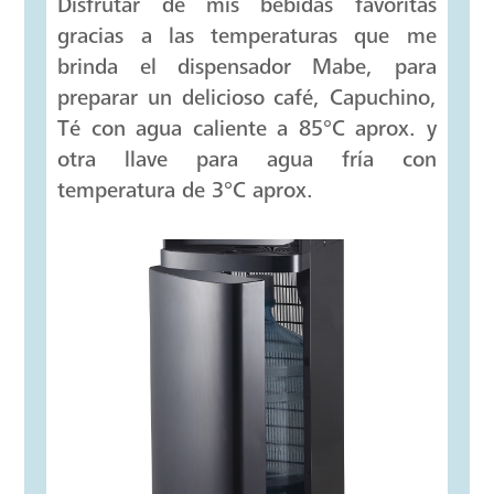
Disfrutar de mis bebidas favoritas
gracias a las temperaturas que me
brinda el dispensador Mabe, para
preparar un delicioso café, Capuchino,
Té con agua caliente a 85°C aprox. y
otra llave para agua fría con
temperatura de 3°C aprox.