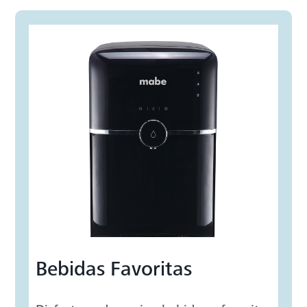
Bebidas Favoritas