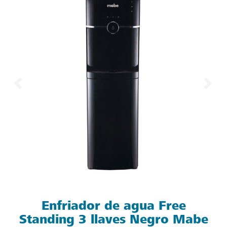
Enfriador de agua Free
Standing 3 llaves Negro Mabe