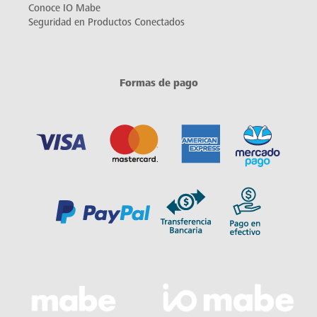
Conoce IO Mabe
Seguridad en Productos Conectados
Formas de pago