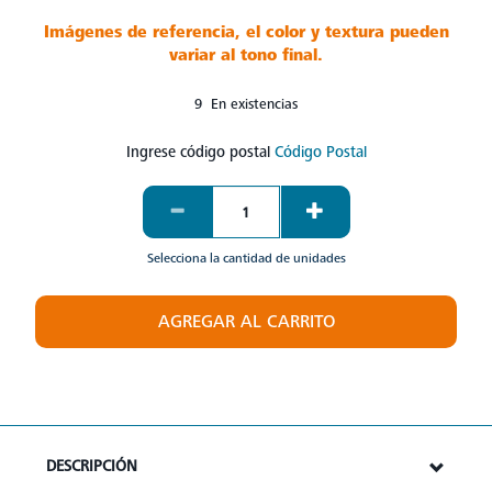
Imágenes de referencia, el color y textura pueden
variar al tono final.
9 En existencias
Ingrese código postal
Código Postal
Selecciona la cantidad de unidades
AGREGAR AL CARRITO
DESCRIPCIÓN