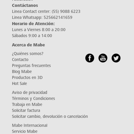
Contáctanos
Línea Contact center:
(55) 9088 6223
Línea Whatsapp:
525662141659
Horario de Atención:
Lunes a Viernes 8:00 a 20:00
Sábados 9:00 a 14:00
Acerca de Mabe
¿Quiénes somos?
Contacto
Preguntas frecuentes
Blog Mabe
Productos en 3D
Hot Sale
Aviso de privacidad
Términos y Condiciones
Trabaja en Mabe
Solicitar factura
Solicitar cambio, devolución o cancelación
Mabe Internacional
Servicio Mabe