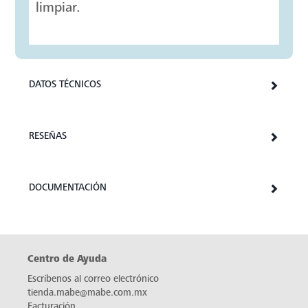
limpiar.
DATOS TÉCNICOS
RESEÑAS
DOCUMENTACIÓN
Centro de Ayuda
Escríbenos al correo electrónico
tienda.mabe@mabe.com.mx
Facturación