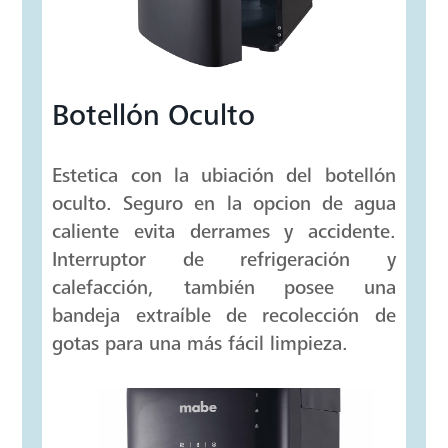
Botellón Oculto
Estetica con la ubiación del botellón
oculto. Seguro en la opcion de agua
caliente evita derrames y accidente.
Interruptor de refrigeración y
calefacción, también posee una
bandeja extraíble de recolección de
gotas para una más fácil limpieza.