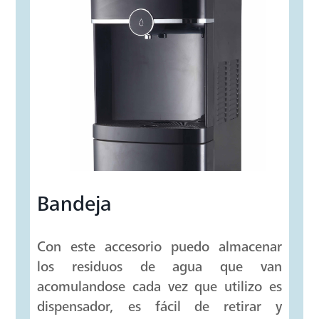
Bandeja
Con este accesorio puedo almacenar
los residuos de agua que van
acomulandose cada vez que utilizo es
dispensador, es fácil de retirar y