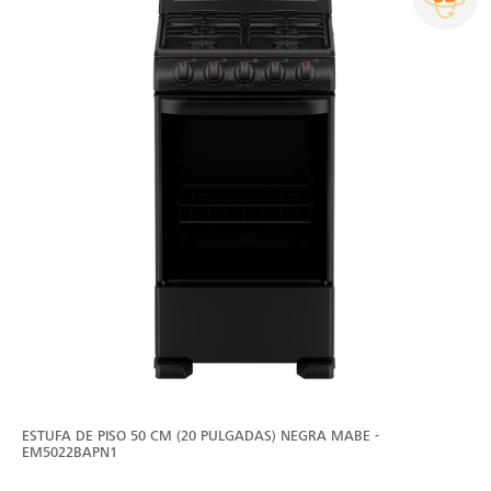
ESTUFA DE PISO 50 CM (20 PULGADAS) NEGRA MABE -
EM5022BAPN1