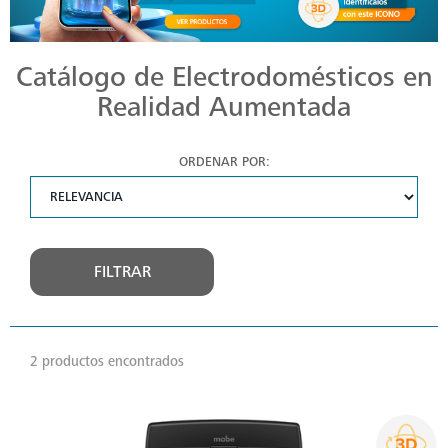
Catálogo de Electrodomésticos en
Realidad Aumentada
ORDENAR POR:
FILTRAR
2 productos encontrados