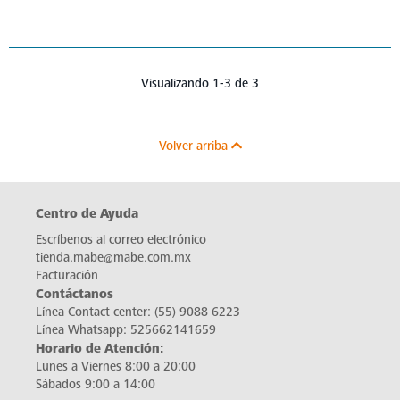
Visualizando 1-3 de 3
Volver arriba
Centro de Ayuda
Escríbenos al correo electrónico
tienda.mabe@mabe.com.mx
Facturación
Contáctanos
Línea Contact center:
(55) 9088 6223
Línea Whatsapp:
525662141659
Horario de Atención:
Lunes a Viernes 8:00 a 20:00
Sábados 9:00 a 14:00