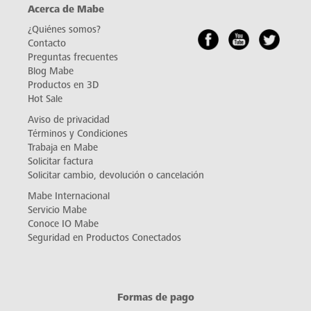
Acerca de Mabe
¿Quiénes somos?
Contacto
Preguntas frecuentes
Blog Mabe
Productos en 3D
Hot Sale
Aviso de privacidad
Términos y Condiciones
Trabaja en Mabe
Solicitar factura
Solicitar cambio, devolución o cancelación
Mabe Internacional
Servicio Mabe
Conoce IO Mabe
Seguridad en Productos Conectados
Formas de pago