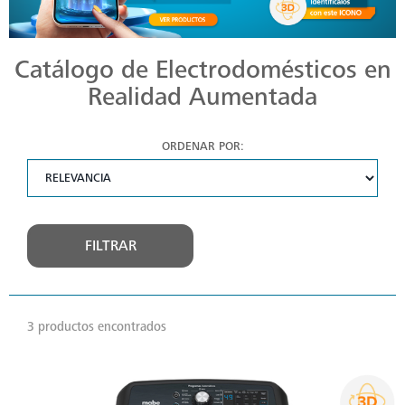
Catálogo de Electrodomésticos en
Realidad Aumentada
ORDENAR POR:
FILTRAR
3 productos encontrados