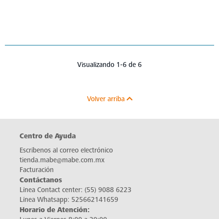
Visualizando 1-6 de 6
Volver arriba
Centro de Ayuda
Escríbenos al correo electrónico
tienda.mabe@mabe.com.mx
Facturación
Contáctanos
Línea Contact center:
(55) 9088 6223
Línea Whatsapp:
525662141659
Horario de Atención: