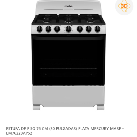
ESTUFA DE PISO 76 CM (30 PULGADAS) PLATA MERCURY MABE -
EM7622BAPS2