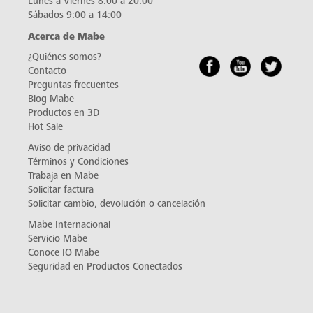
Lunes a Viernes 8:00 a 20:00
Sábados 9:00 a 14:00
Acerca de Mabe
¿Quiénes somos?
Contacto
Preguntas frecuentes
Blog Mabe
Productos en 3D
Hot Sale
Aviso de privacidad
Términos y Condiciones
Trabaja en Mabe
Solicitar factura
Solicitar cambio, devolución o cancelación
Mabe Internacional
Servicio Mabe
Conoce IO Mabe
Seguridad en Productos Conectados