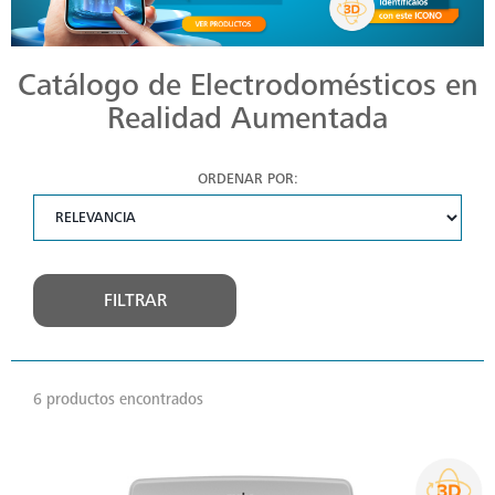
Catálogo de Electrodomésticos en
Realidad Aumentada
ORDENAR POR:
FILTRAR
6 productos encontrados