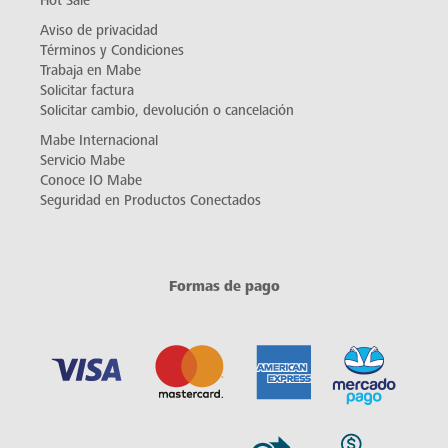
Hot Sale
Aviso de privacidad
Términos y Condiciones
Trabaja en Mabe
Solicitar factura
Solicitar cambio, devolución o cancelación
Mabe Internacional
Servicio Mabe
Conoce IO Mabe
Seguridad en Productos Conectados
Formas de pago