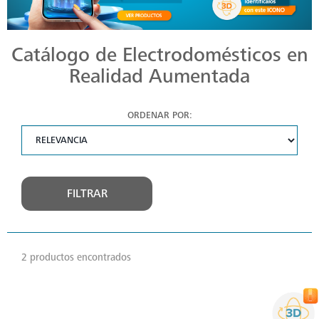
Catálogo de Electrodomésticos en
Realidad Aumentada
ORDENAR POR:
FILTRAR
2 productos encontrados