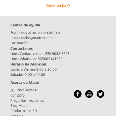
Volver arriba
Centro de Ayuda
Escríbenos al correo electrónico
tienda.mabe@mabe.com.mx
Facturación
Contáctanos
Línea Contact center:
(55) 9088 6223
Línea Whatsapp:
525662141659
Horario de Atención:
Lunes a Viernes 8:00 a 20:00
Sábados 9:00 a 14:00
Acerca de Mabe
¿Quiénes somos?
Contacto
Preguntas frecuentes
Blog Mabe
Productos en 3D