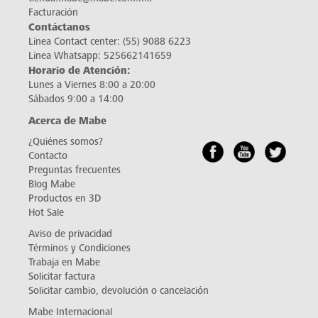
Facturación
Contáctanos
Línea Contact center:
(55) 9088 6223
Línea Whatsapp:
525662141659
Horario de Atención:
Lunes a Viernes 8:00 a 20:00
Sábados 9:00 a 14:00
Acerca de Mabe
¿Quiénes somos?
Contacto
Preguntas frecuentes
Blog Mabe
Productos en 3D
Hot Sale
Aviso de privacidad
Términos y Condiciones
Trabaja en Mabe
Solicitar factura
Solicitar cambio, devolución o cancelación
Mabe Internacional