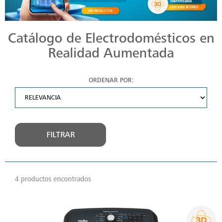
Catálogo de Electrodomésticos en
Realidad Aumentada
ORDENAR POR:
FILTRAR
4 productos encontrados