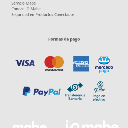
Servicio Mabe
Conoce IO Mabe
Seguridad en Productos Conectados
Formas de pago