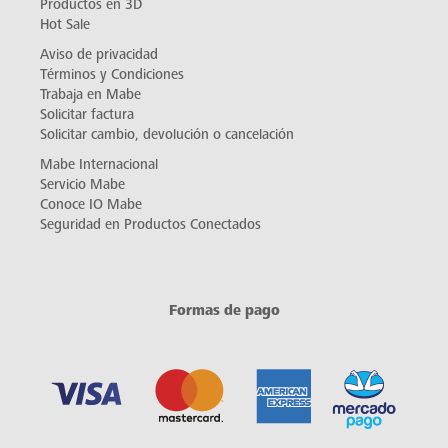
Productos en 3D
Hot Sale
Aviso de privacidad
Términos y Condiciones
Trabaja en Mabe
Solicitar factura
Solicitar cambio, devolución o cancelación
Mabe Internacional
Servicio Mabe
Conoce IO Mabe
Seguridad en Productos Conectados
Formas de pago