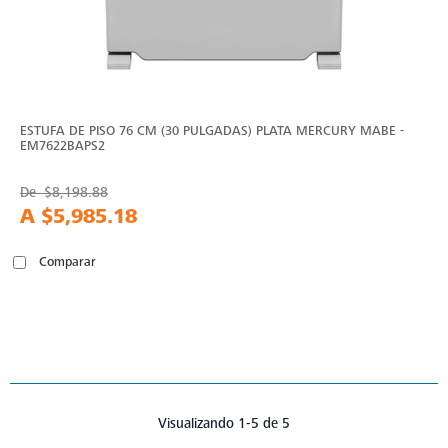
ESTUFA DE PISO 76 CM (30 PULGADAS) PLATA MERCURY MABE -
EM7622BAPS2
De
$8,198.88
A
$5,985.18
Comparar
Visualizando 1-5 de 5