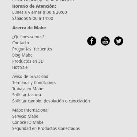
Horario de Atención:
Lunes a Viernes 8:00 a 20:00
Sábados 9:00 a 14:00
Acerca de Mabe
¿Quiénes somos?
Contacto
Preguntas frecuentes
Blog Mabe
Productos en 3D
Hot Sale
Aviso de privacidad
Términos y Condiciones
Trabaja en Mabe
Solicitar factura
Solicitar cambio, devolución o cancelación
Mabe Internacional
Servicio Mabe
Conoce IO Mabe
Seguridad en Productos Conectados