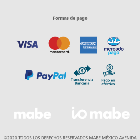
Formas de pago
©2020 TODOS LOS DERECHOS RESERVADOS MABE MÉXICO AVENIDA