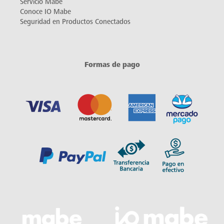
Servicio Mabe
Conoce IO Mabe
Seguridad en Productos Conectados
Formas de pago