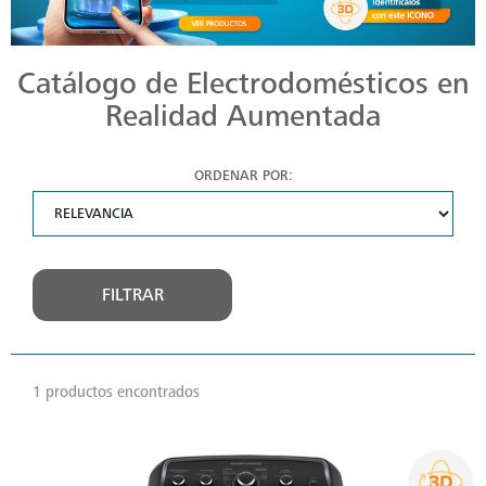
Catálogo de Electrodomésticos en
Realidad Aumentada
ORDENAR POR:
FILTRAR
1 productos encontrados