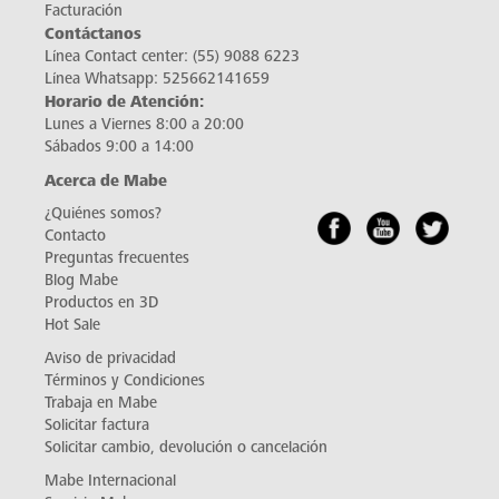
Facturación
Contáctanos
Línea Contact center:
(55) 9088 6223
Línea Whatsapp:
525662141659
Horario de Atención:
Lunes a Viernes 8:00 a 20:00
Sábados 9:00 a 14:00
Acerca de Mabe
¿Quiénes somos?
Contacto
Preguntas frecuentes
Blog Mabe
Productos en 3D
Hot Sale
Aviso de privacidad
Términos y Condiciones
Trabaja en Mabe
Solicitar factura
Solicitar cambio, devolución o cancelación
Mabe Internacional