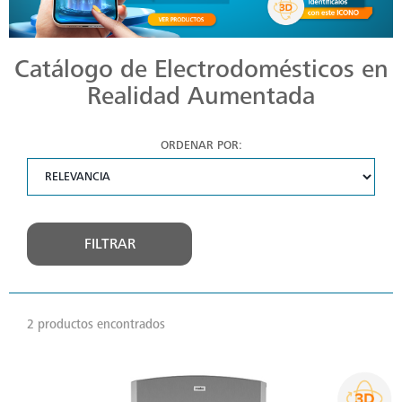
Catálogo de Electrodomésticos en
Realidad Aumentada
ORDENAR POR:
FILTRAR
2 productos encontrados