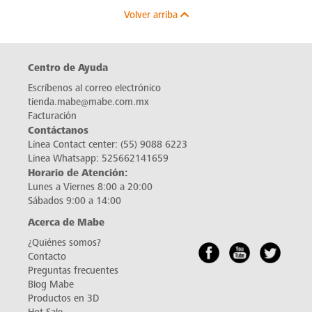
Volver arriba
Centro de Ayuda
Escríbenos al correo electrónico
tienda.mabe@mabe.com.mx
Facturación
Contáctanos
Línea Contact center:
(55) 9088 6223
Línea Whatsapp:
525662141659
Horario de Atención:
Lunes a Viernes 8:00 a 20:00
Sábados 9:00 a 14:00
Acerca de Mabe
¿Quiénes somos?
Contacto
Preguntas frecuentes
Blog Mabe
Productos en 3D