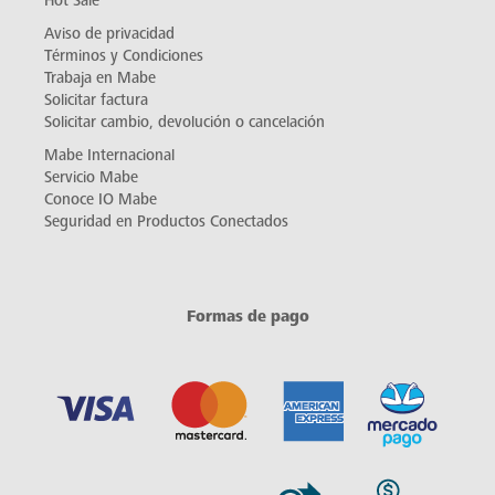
Hot Sale
Aviso de privacidad
Términos y Condiciones
Trabaja en Mabe
Solicitar factura
Solicitar cambio, devolución o cancelación
Mabe Internacional
Servicio Mabe
Conoce IO Mabe
Seguridad en Productos Conectados
Formas de pago