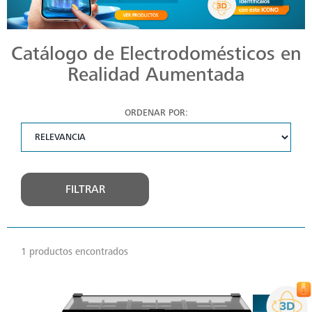
Catálogo de Electrodomésticos en
Realidad Aumentada
ORDENAR POR:
FILTRAR
1 productos encontrados