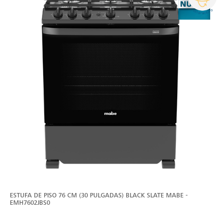
ESTUFA DE PISO 76 CM (30 PULGADAS) BLACK SLATE MABE -
EMH7602JBS0