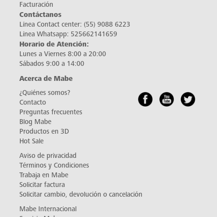
Facturación
Contáctanos
Línea Contact center:
(55) 9088 6223
Línea Whatsapp:
525662141659
Horario de Atención:
Lunes a Viernes 8:00 a 20:00
Sábados 9:00 a 14:00
Acerca de Mabe
¿Quiénes somos?
Contacto
Preguntas frecuentes
Blog Mabe
Productos en 3D
Hot Sale
Aviso de privacidad
Términos y Condiciones
Trabaja en Mabe
Solicitar factura
Solicitar cambio, devolución o cancelación
Mabe Internacional