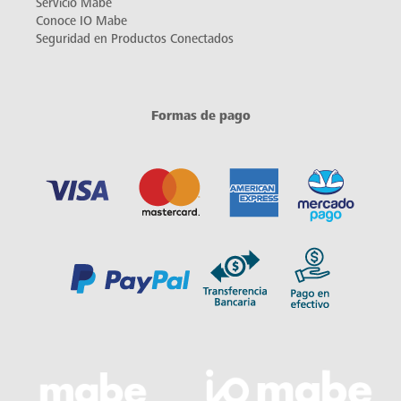
Servicio Mabe
Conoce IO Mabe
Seguridad en Productos Conectados
Formas de pago