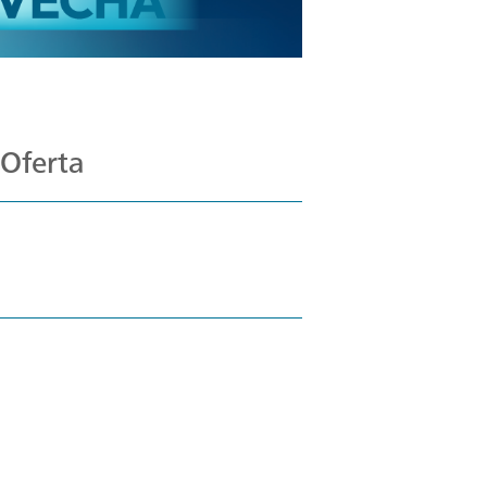
 Oferta