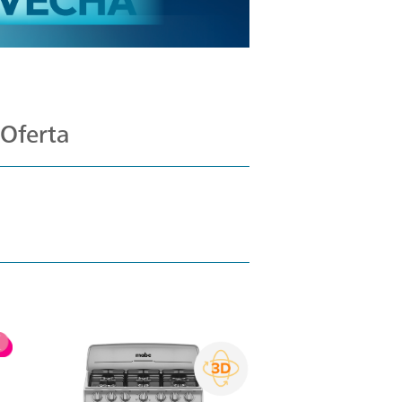
 Oferta