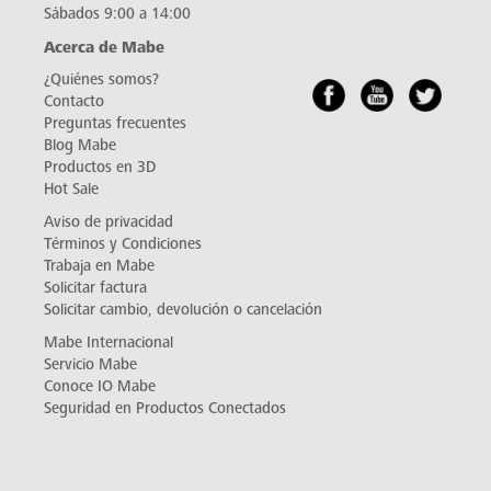
Sábados 9:00 a 14:00
Acerca de Mabe
¿Quiénes somos?
Contacto
Preguntas frecuentes
Blog Mabe
Productos en 3D
Hot Sale
Aviso de privacidad
Términos y Condiciones
Trabaja en Mabe
Solicitar factura
Solicitar cambio, devolución o cancelación
Mabe Internacional
Servicio Mabe
Conoce IO Mabe
Seguridad en Productos Conectados