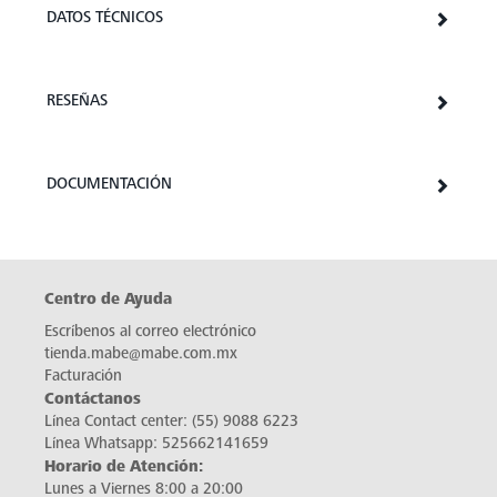
DATOS TÉCNICOS
RESEÑAS
DOCUMENTACIÓN
Centro de Ayuda
Escríbenos al correo electrónico
tienda.mabe@mabe.com.mx
Facturación
Contáctanos
Línea Contact center:
(55) 9088 6223
Línea Whatsapp:
525662141659
Horario de Atención:
Lunes a Viernes 8:00 a 20:00