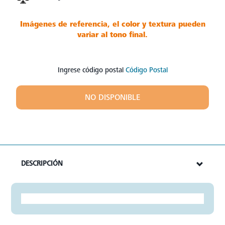
Imágenes de referencia, el color y textura pueden
variar al tono final.
Ingrese código postal
Código Postal
NO DISPONIBLE
DESCRIPCIÓN