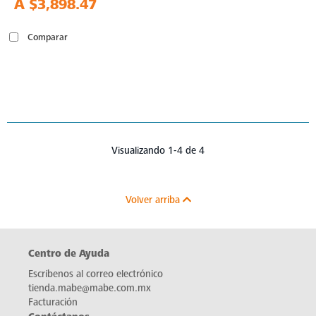
A
$3,898.47
Comparar
Visualizando 1-4 de 4
Volver arriba
Centro de Ayuda
Escríbenos al correo electrónico
tienda.mabe@mabe.com.mx
Facturación