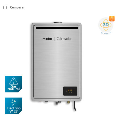
Comparar