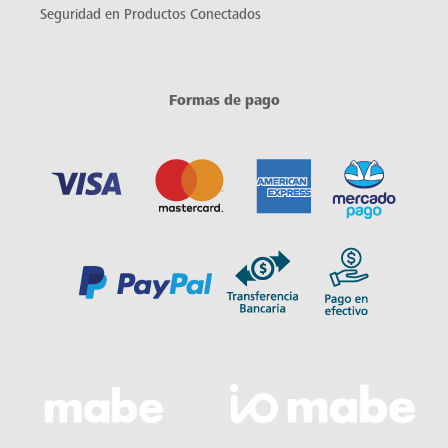
Seguridad en Productos Conectados
Formas de pago