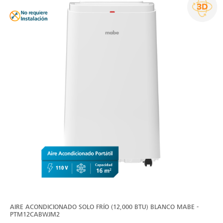
AIRE ACONDICIONADO SOLO FRÍO (12,000 BTU) BLANCO MABE -
PTM12CABWJM2