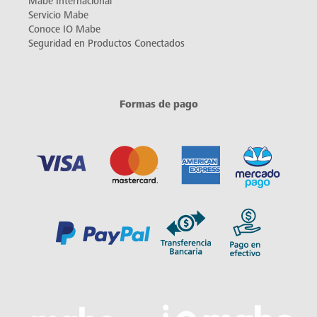
Mabe Internacional
Servicio Mabe
Conoce IO Mabe
Seguridad en Productos Conectados
Formas de pago