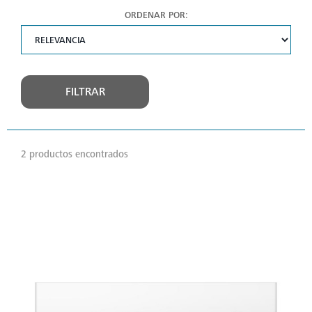
ORDENAR POR:
FILTRAR
2 productos encontrados