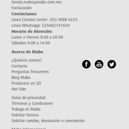
tienda.mabe@mabe.com.mx
Facturación
Contáctanos
Línea Contact center:
(55) 9088 6223
Línea Whatsapp:
525662141659
Horario de Atención:
Lunes a Viernes 8:00 a 20:00
Sábados 9:00 a 14:00
Acerca de Mabe
¿Quiénes somos?
Contacto
Preguntas frecuentes
Blog Mabe
Productos en 3D
Hot Sale
Aviso de privacidad
Términos y Condiciones
Trabaja en Mabe
Solicitar factura
Solicitar cambio, devolución o cancelación