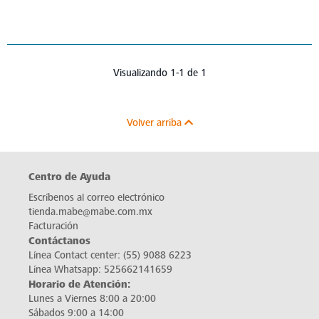
Visualizando 1-1 de 1
Volver arriba
Centro de Ayuda
Escríbenos al correo electrónico
tienda.mabe@mabe.com.mx
Facturación
Contáctanos
Línea Contact center:
(55) 9088 6223
Línea Whatsapp:
525662141659
Horario de Atención:
Lunes a Viernes 8:00 a 20:00
Sábados 9:00 a 14:00