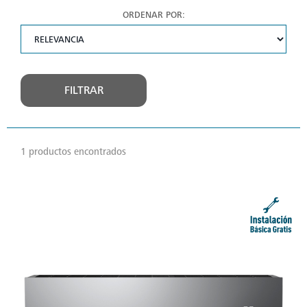
ORDENAR POR:
FILTRAR
1 productos encontrados