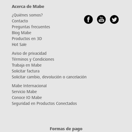
Acerca de Mabe
¿Quiénes somos?
Contacto
Preguntas frecuentes
Blog Mabe
Productos en 3D
Hot Sale
Aviso de privacidad
Términos y Condiciones
Trabaja en Mabe
Solicitar factura
Solicitar cambio, devolución o cancelación
Mabe Internacional
Servicio Mabe
Conoce IO Mabe
Seguridad en Productos Conectados
Formas de pago