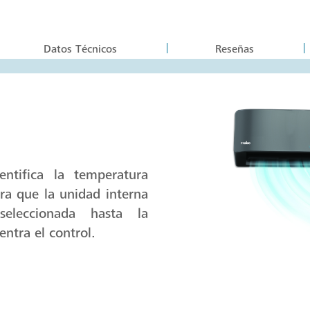
Datos Técnicos
Reseñas
ntifica la temperatura
ra que la unidad interna
seleccionada hasta la
entra el control.