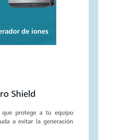
ro Shield
n que protege a tu equipo
yuda a evitar la generación