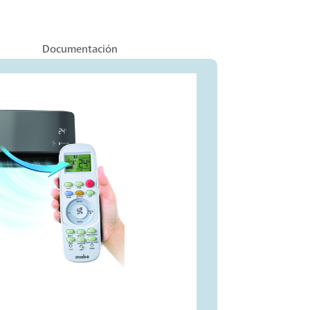
Documentación