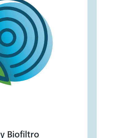
 y Biofiltro