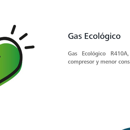
Gas Ecológico
Gas Ecológico R410A,
compresor y menor cons