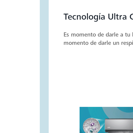
Tecnología Ultra 
Es momento de darle a tu h
momento de darle un respi