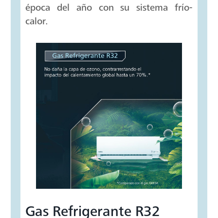
época del año con su sistema frío-
calor.
Gas Refrigerante R32