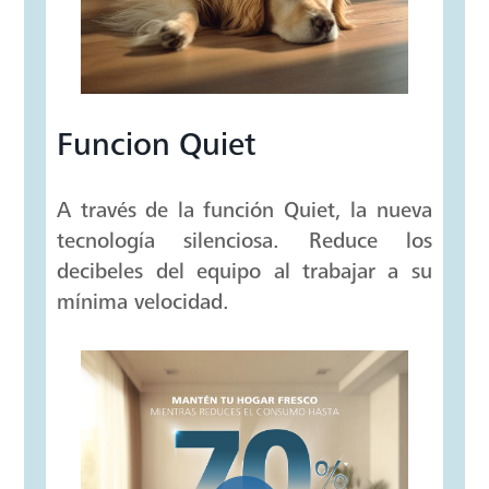
Funcion Quiet
A través de la función Quiet, la nueva
tecnología silenciosa. Reduce los
decibeles del equipo al trabajar a su
mínima velocidad.