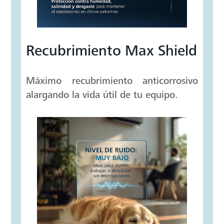
Recubrimiento Max Shield
Máximo recubrimiento anticorrosivo
alargando la vida útil de tu equipo.