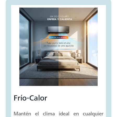
Frío-Calor
Mantén el clima ideal en cualquier