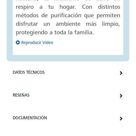
respiro a tu hogar. Con distintos
métodos de purificación que permiten
disfrutar un ambiente más limpio,
protegiendo a toda la familia.
Reproducir Video
DATOS TÉCNICOS
RESEÑAS
DOCUMENTACIÓN