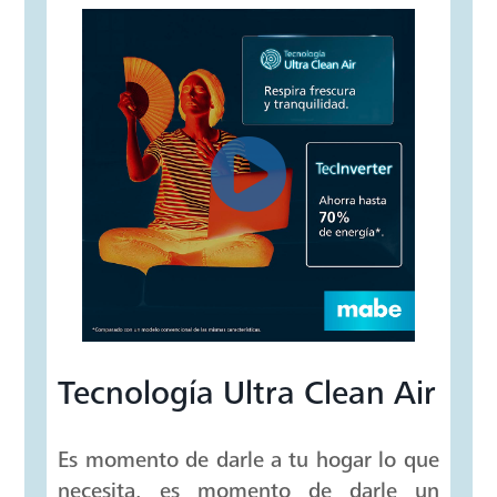
Tecnología Ultra Clean Air
Es momento de darle a tu hogar lo que
necesita, es momento de darle un