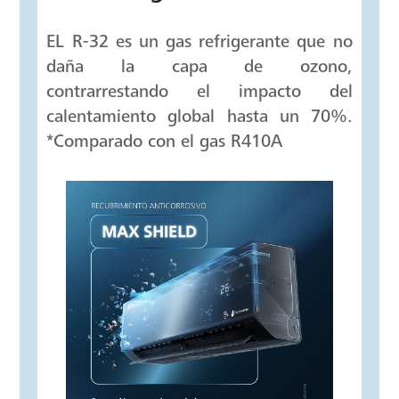
EL R-32 es un gas refrigerante que no
daña la capa de ozono,
contrarrestando el impacto del
calentamiento global hasta un 70%.
*Comparado con el gas R410A