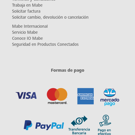
Trabaja en Mabe
Solicitar factura
Solicitar cambio, devolución o cancelación
Mabe Internacional
Servicio Mabe
Conoce IO Mabe
Seguridad en Productos Conectados
Formas de pago