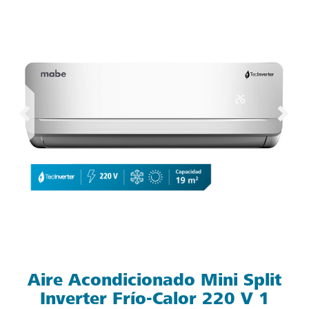
Aire Acondicionado Mini Split
Inverter Frío-Calor 220 V 1