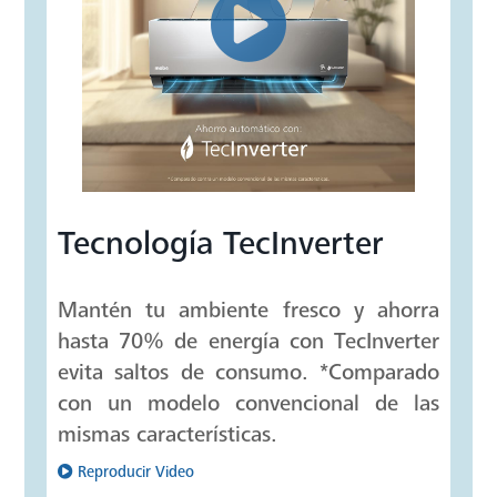
Tecnología TecInverter
Mantén tu ambiente fresco y ahorra
hasta 70% de energía con TecInverter
evita saltos de consumo. *Comparado
con un modelo convencional de las
mismas características.
Reproducir Video