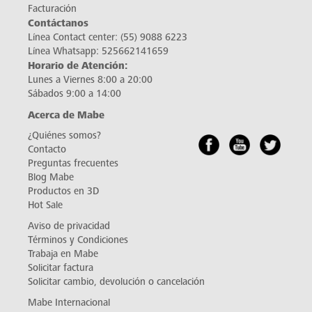
Facturación
Contáctanos
Línea Contact center:
(55) 9088 6223
Línea Whatsapp:
525662141659
Horario de Atención:
Lunes a Viernes 8:00 a 20:00
Sábados 9:00 a 14:00
Acerca de Mabe
¿Quiénes somos?
Contacto
Preguntas frecuentes
Blog Mabe
Productos en 3D
Hot Sale
Aviso de privacidad
Términos y Condiciones
Trabaja en Mabe
Solicitar factura
Solicitar cambio, devolución o cancelación
Mabe Internacional