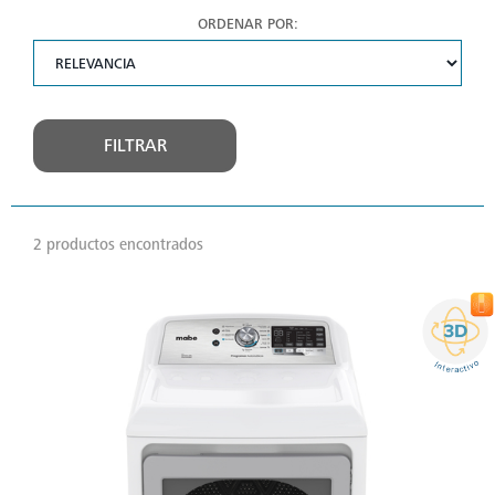
ORDENAR POR:
FILTRAR
2 productos encontrados