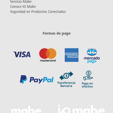
Servicio Mabe
Conoce IO Mabe
Seguridad en Productos Conectados
Formas de pago