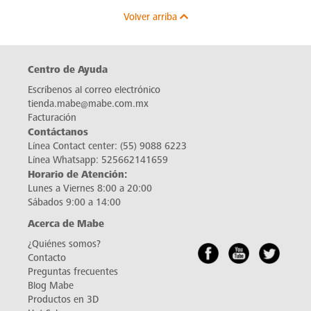
Volver arriba
Centro de Ayuda
Escríbenos al correo electrónico
tienda.mabe@mabe.com.mx
Facturación
Contáctanos
Línea Contact center:
(55) 9088 6223
Línea Whatsapp:
525662141659
Horario de Atención:
Lunes a Viernes 8:00 a 20:00
Sábados 9:00 a 14:00
Acerca de Mabe
¿Quiénes somos?
Contacto
Preguntas frecuentes
Blog Mabe
Productos en 3D