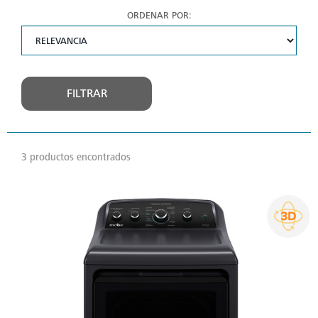
ORDENAR POR:
FILTRAR
3 productos encontrados