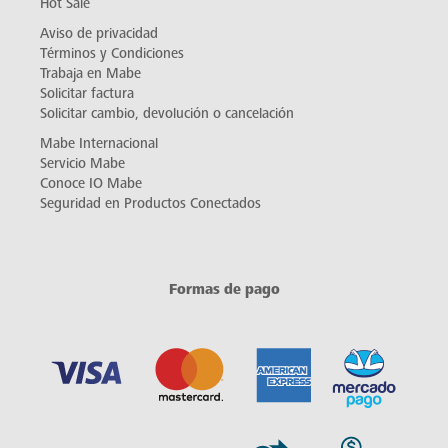
Hot Sale
Aviso de privacidad
Términos y Condiciones
Trabaja en Mabe
Solicitar factura
Solicitar cambio, devolución o cancelación
Mabe Internacional
Servicio Mabe
Conoce IO Mabe
Seguridad en Productos Conectados
Formas de pago