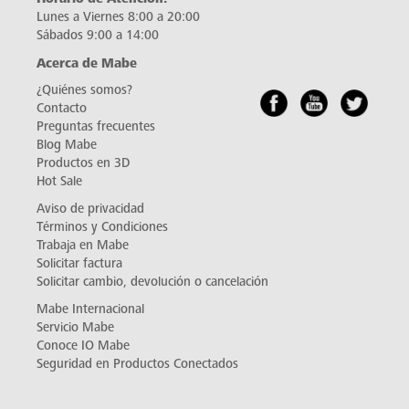
Lunes a Viernes 8:00 a 20:00
Sábados 9:00 a 14:00
Acerca de Mabe
¿Quiénes somos?
Contacto
Preguntas frecuentes
Blog Mabe
Productos en 3D
Hot Sale
Aviso de privacidad
Términos y Condiciones
Trabaja en Mabe
Solicitar factura
Solicitar cambio, devolución o cancelación
Mabe Internacional
Servicio Mabe
Conoce IO Mabe
Seguridad en Productos Conectados