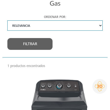
Gas
ORDENAR POR:
FILTRAR
1 productos encontrados