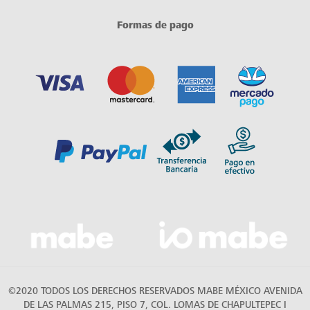
Formas de pago
©2020 TODOS LOS DERECHOS RESERVADOS MABE MÉXICO AVENIDA
DE LAS PALMAS 215, PISO 7, COL. LOMAS DE CHAPULTEPEC I