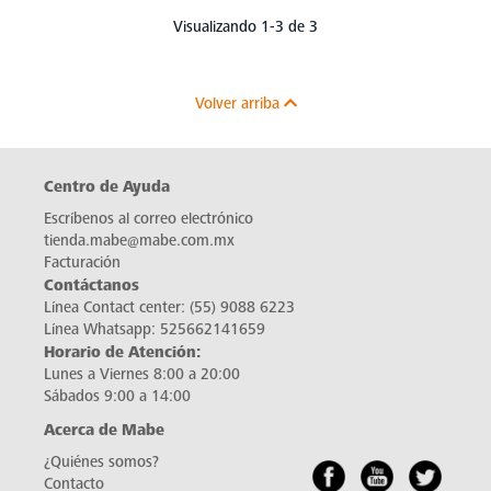
Visualizando 1-3 de 3
Volver arriba
Centro de Ayuda
Escríbenos al correo electrónico
tienda.mabe@mabe.com.mx
Facturación
Contáctanos
Línea Contact center:
(55) 9088 6223
Línea Whatsapp:
525662141659
Horario de Atención:
Lunes a Viernes 8:00 a 20:00
Sábados 9:00 a 14:00
Acerca de Mabe
¿Quiénes somos?
Contacto