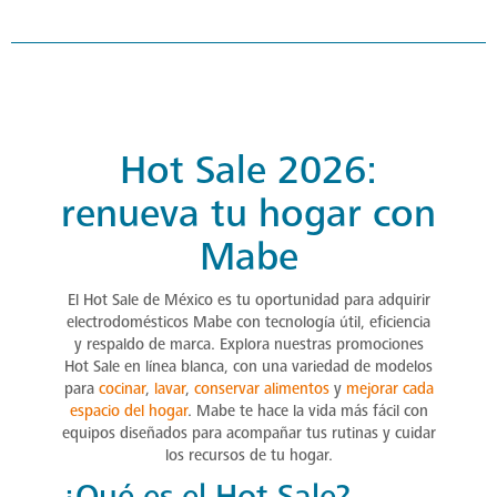
Hot Sale 2026:
renueva tu hogar con
Mabe
El Hot Sale de México es tu oportunidad para adquirir
electrodomésticos Mabe con tecnología útil, eficiencia
y respaldo de marca. Explora nuestras promociones
Hot Sale en línea blanca, con una variedad de modelos
para
cocinar
,
lavar
,
conservar alimentos
y
mejorar cada
espacio del hogar
. Mabe te hace la vida más fácil con
equipos diseñados para acompañar tus rutinas y cuidar
los recursos de tu hogar.
¿Qué es el Hot Sale?