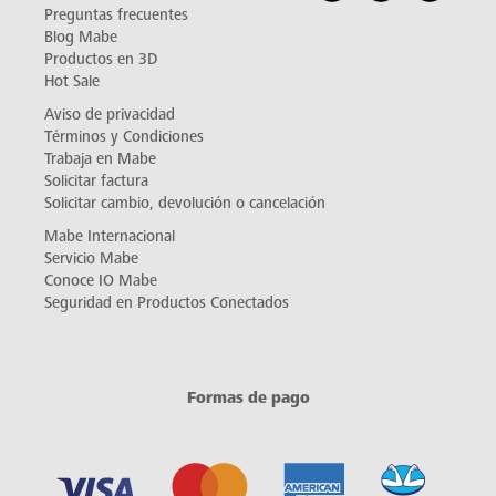
Preguntas frecuentes
Blog Mabe
Productos en 3D
Hot Sale
Aviso de privacidad
Términos y Condiciones
Trabaja en Mabe
Solicitar factura
Solicitar cambio, devolución o cancelación
Mabe Internacional
Servicio Mabe
Conoce IO Mabe
Seguridad en Productos Conectados
Formas de pago