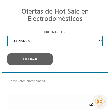
Ofertas de Hot Sale en
Electrodomésticos
ORDENAR POR:
FILTRAR
3 productos encontrados