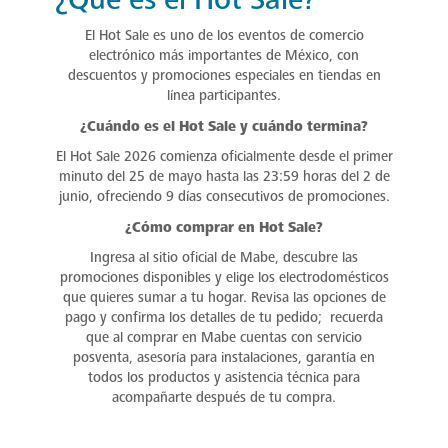
El Hot Sale es uno de los eventos de comercio
electrónico más importantes de México, con
descuentos y promociones especiales en tiendas en
línea participantes.
¿Cuándo es el Hot Sale y cuándo termina?
El Hot Sale 2026 comienza oficialmente desde el primer
minuto del 25 de mayo hasta las 23:59 horas del 2 de
junio, ofreciendo 9 días consecutivos de promociones.
¿Cómo comprar en Hot Sale?
Ingresa al sitio oficial de Mabe, descubre las
promociones disponibles y elige los electrodomésticos
que quieres sumar a tu hogar. Revisa las opciones de
pago y confirma los detalles de tu pedido; recuerda
que al comprar en Mabe cuentas con servicio
posventa, asesoría para instalaciones, garantía en
todos los productos y asistencia técnica para
acompañarte después de tu compra.