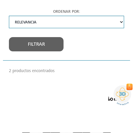
ORDENAR POR:
FILTRAR
2 productos encontrados