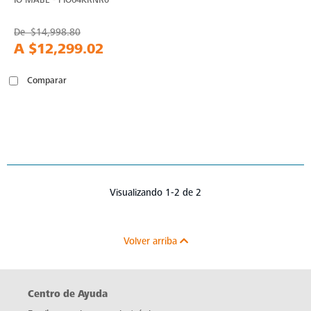
De
$14,998.80
A
$12,299.02
Comparar
Visualizando 1-2 de 2
Volver arriba
Centro de Ayuda