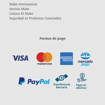
Mabe Internacional
Servicio Mabe
Conoce IO Mabe
Seguridad en Productos Conectados
Formas de pago