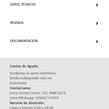
DATOS TÉCNICOS
RESEÑAS
DOCUMENTACIÓN
Centro de Ayuda
Escríbenos al correo electrónico
tienda.mabe@mabe.com.mx
Facturación
Contáctanos
Línea Contact center:
(55) 9088 6223
Línea Whatsapp:
525662141659
Horario de Atención:
Lunes a Viernes 8:00 a 20:00