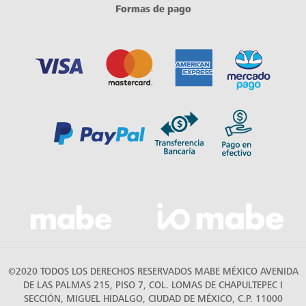
Formas de pago
©2020 TODOS LOS DERECHOS RESERVADOS MABE MÉXICO AVENIDA
DE LAS PALMAS 215, PISO 7, COL. LOMAS DE CHAPULTEPEC I
SECCIÓN, MIGUEL HIDALGO, CIUDAD DE MÉXICO, C.P. 11000