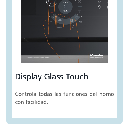
Display Glass Touch
Controla todas las funciones del horno
con facilidad.