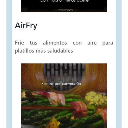
AirFry
Fríe tus alimentos con aire para
platillos más saludables