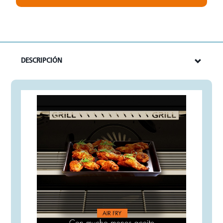
DESCRIPCIÓN