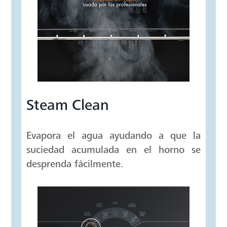
Steam Clean
Evapora el agua ayudando a que la
suciedad acumulada en el horno se
desprenda fácilmente.