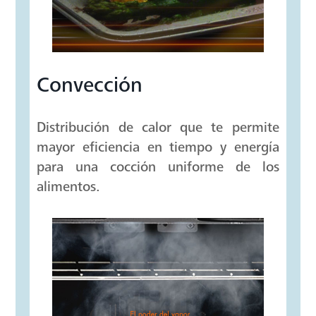
Convección
Distribución de calor que te permite
mayor eficiencia en tiempo y energía
para una cocción uniforme de los
alimentos.