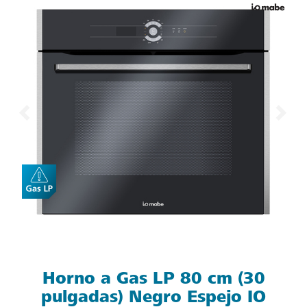
Horno a Gas LP 80 cm (30
pulgadas) Negro Espejo IO