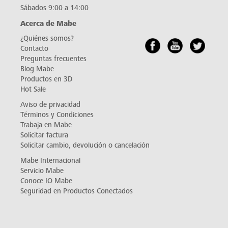
Sábados 9:00 a 14:00
Acerca de Mabe
¿Quiénes somos?
Contacto
Preguntas frecuentes
Blog Mabe
Productos en 3D
Hot Sale
Aviso de privacidad
Términos y Condiciones
Trabaja en Mabe
Solicitar factura
Solicitar cambio, devolución o cancelación
Mabe Internacional
Servicio Mabe
Conoce IO Mabe
Seguridad en Productos Conectados