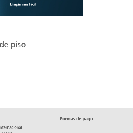
de piso
Formas de pago
nternacional