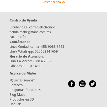
Volver arriba
Centro de Ayuda
Escríbenos al correo electrónico
tienda.mabe@mabe.com.mx
Facturación
Contáctanos
Línea Contact center:
(55) 9088 6223
Línea Whatsapp:
525662141659
Horario de Atención:
Lunes a Viernes 8:00 a 20:00
Sábados 9:00 a 14:00
Acerca de Mabe
¿Quiénes somos?
Contacto
Preguntas frecuentes
Blog Mabe
Productos en 3D
Hot Sale