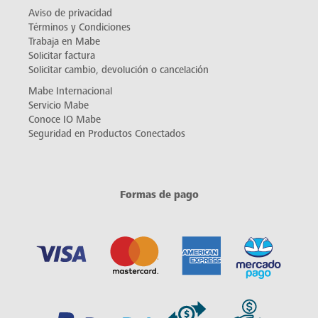
Aviso de privacidad
Términos y Condiciones
Trabaja en Mabe
Solicitar factura
Solicitar cambio, devolución o cancelación
Mabe Internacional
Servicio Mabe
Conoce IO Mabe
Seguridad en Productos Conectados
Formas de pago