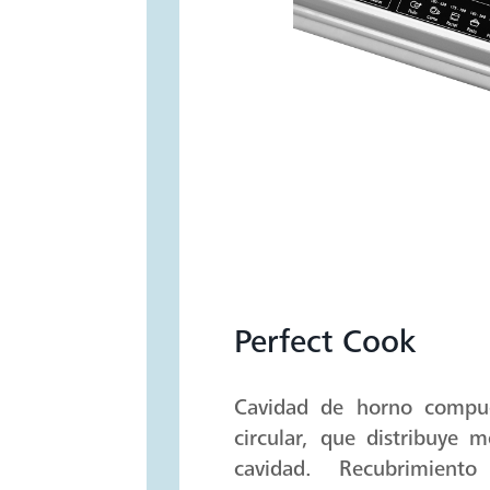
Perfect Cook