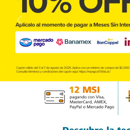
Previous