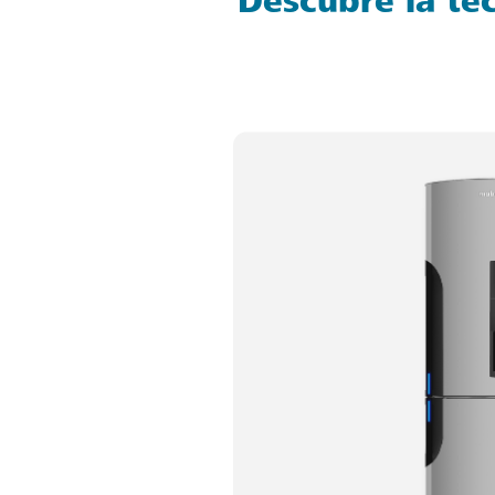
Descubre la te