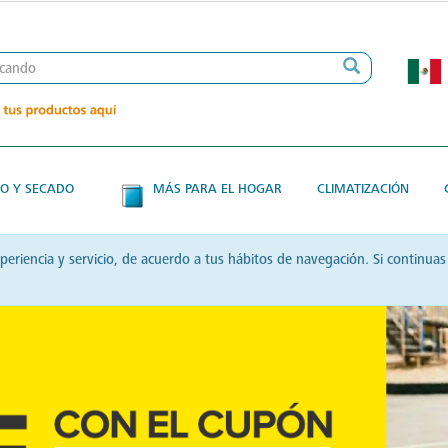
O Y SECADO
MÁS PARA EL HOGAR
CLIMATIZACIÓN
xperiencia y servicio, de acuerdo a tus hábitos de navegación. Si contin