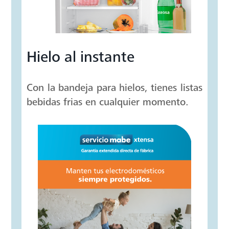
siempre tendrás espacio para más.
Hielo al instante