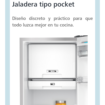
Jaladera tipo pocket
Diseño discreto y práctico para que
todo luzca mejor en tu cocina.