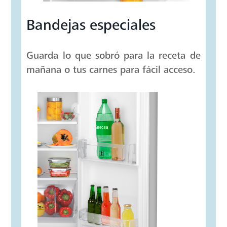
Bandejas especiales
Guarda lo que sobró para la receta de
mañana o tus carnes para fácil acceso.