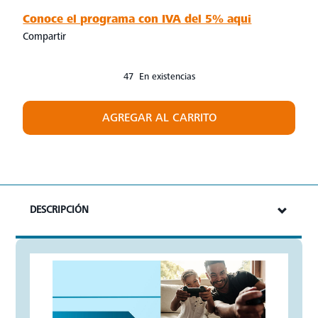
Conoce el programa con IVA del 5% aqui
Compartir
47 En existencias