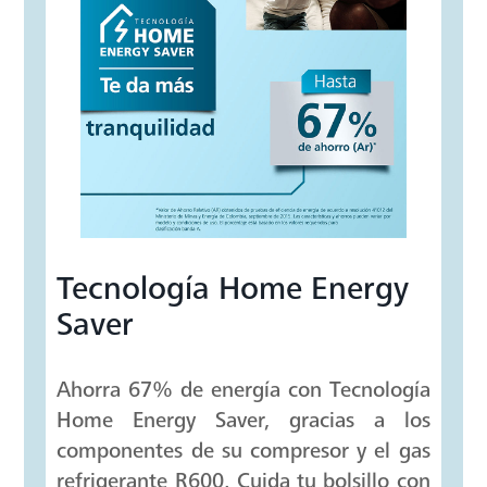
AGREGAR AL CARRITO
DESCRIPCIÓN