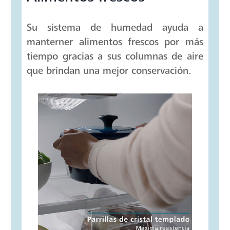
Alimentos frescos
Su sistema de humedad ayuda a
manterner alimentos frescos por más
tiempo gracias a sus columnas de aire
que brindan una mejor conservación.