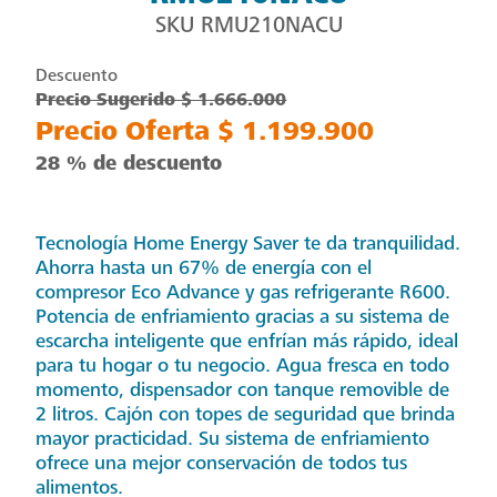
SKU
RMU210NACU
Descuento
Precio Sugerido $ 1.666.000
Precio Oferta $ 1.199.900
28 % de descuento
Tecnología Home Energy Saver te da tranquilidad.
Ahorra hasta un 67% de energía con el
compresor Eco Advance y gas refrigerante R600.
Potencia de enfriamiento gracias a su sistema de
escarcha inteligente que enfrían más rápido, ideal
para tu hogar o tu negocio. Agua fresca en todo
momento, dispensador con tanque removible de
2 litros. Cajón con topes de seguridad que brinda
mayor practicidad. Su sistema de enfriamiento
ofrece una mejor conservación de todos tus
alimentos.