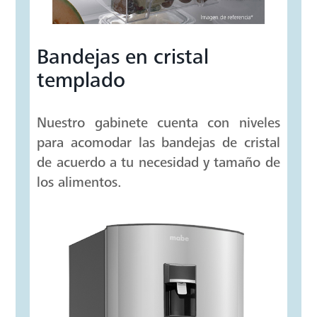
Bandejas en cristal
templado