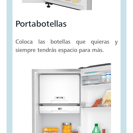
Portabotellas
Coloca las botellas que quieras y