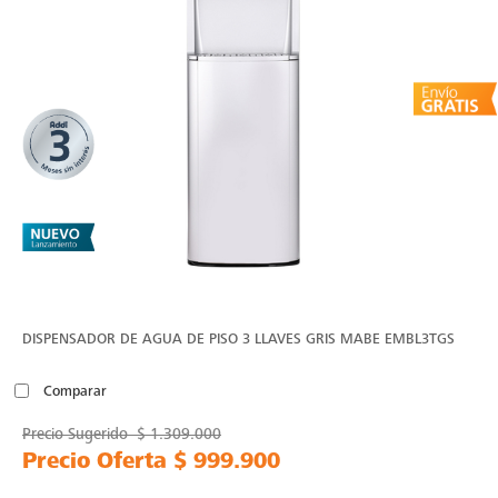
DISPENSADOR DE AGUA DE PISO 3 LLAVES GRIS MABE EMBL3TGS
Comparar
Precio Sugerido
$ 1.309.000
Precio Oferta
$ 999.900