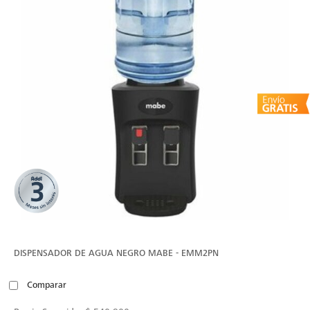
DISPENSADOR DE AGUA NEGRO MABE - EMM2PN
Comparar