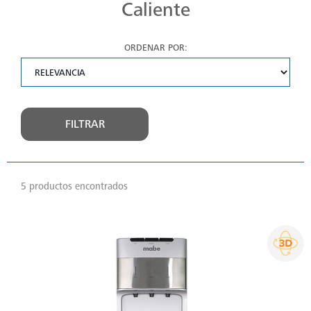
Caliente
ORDENAR POR:
FILTRAR
5 productos encontrados