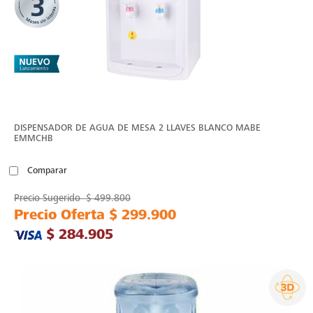
DISPENSADOR DE AGUA DE MESA 2 LLAVES BLANCO MABE
EMMCHB
Comparar
Precio Sugerido
$ 499.800
Precio Oferta
$ 299.900
$ 284.905