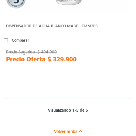
DISPENSADOR DE AGUA BLANCO MABE - EMM2PB
Comparar
Precio Sugerido
$ 494.900
Precio Oferta
$ 329.900
Visualizando 1-5 de 5
Volver arriba