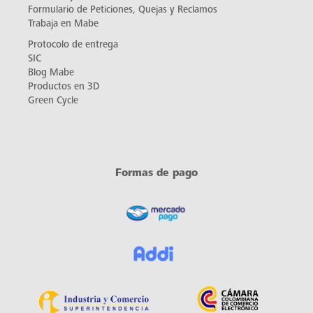
Formulario de Peticiones, Quejas y Reclamos
Trabaja en Mabe
Protocolo de entrega
SIC
Blog Mabe
Productos en 3D
Green Cycle
Formas de pago