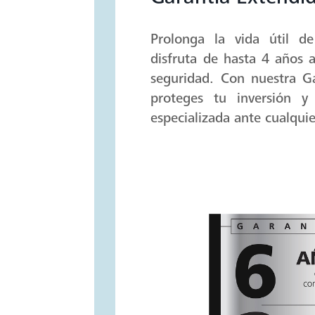
Garantía Extend
Prolonga la vida útil de
disfruta de hasta 4 años a
seguridad. Con nuestra G
proteges tu inversión y 
especializada ante cualquie