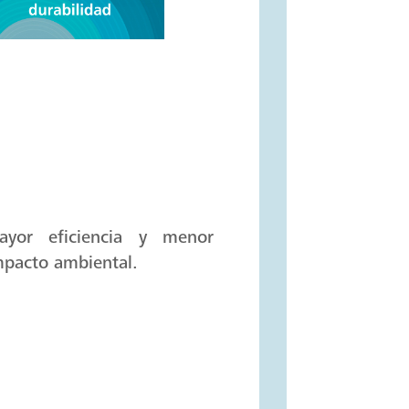
yor eficiencia y menor