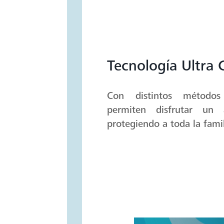
Tecnología Ultra 
Con distintos métodos
permiten disfrutar un
protegiendo a toda la famil