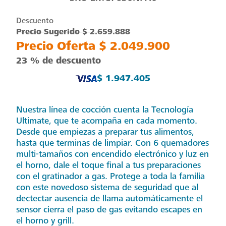
Descuento
Precio Sugerido $ 2.659.888
Precio Oferta $ 2.049.900
23 % de descuento
$ 1.947.405
Nuestra línea de cocción cuenta la Tecnología
Ultimate, que te acompaña en cada momento.
Desde que empiezas a preparar tus alimentos,
hasta que terminas de limpiar. Con 6 quemadores
multi-tamaños con encendido electrónico y luz en
el horno, dale el toque final a tus preparaciones
con el gratinador a gas. Protege a toda la familia
con este novedoso sistema de seguridad que al
dectectar ausencia de llama automáticamente el
sensor cierra el paso de gas evitando escapes en
el horno y grill.