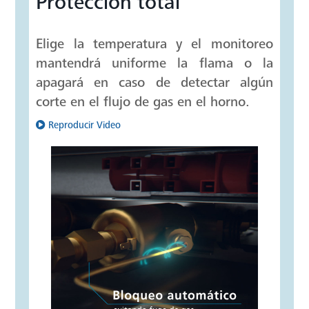
Protección total
Elige la temperatura y el monitoreo
mantendrá uniforme la flama o la
apagará en caso de detectar algún