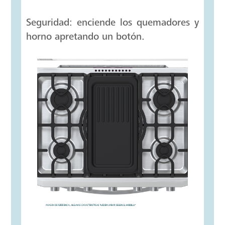
Encendido electrónico
Seguridad: enciende los quemadores y
horno apretando un botón.