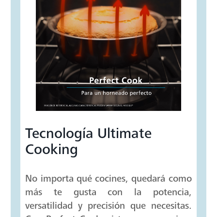
AGREGAR AL CARRITO
DESCRIPCIÓN