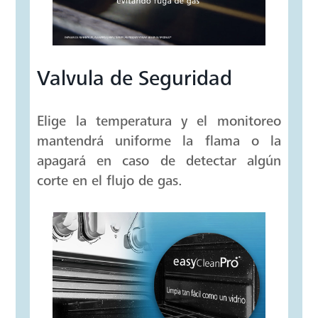
corte en el flujo de gas en el horno.
Reproducir Video
Valvula de Seguridad