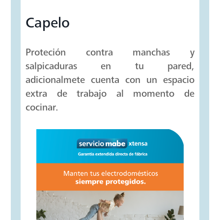
Capelo
Proteción contra manchas y
salpicaduras en tu pared,