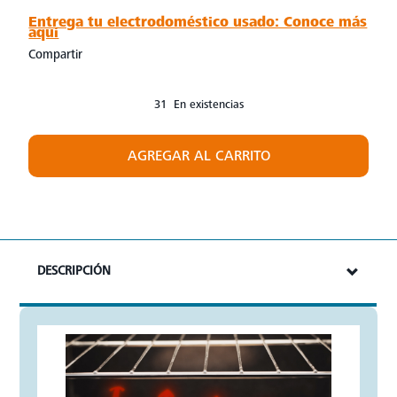
Entrega tu electrodoméstico usado: Conoce más
aquí
Compartir
31 En existencias