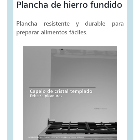
Plancha de hierro fundido
Plancha resistente y durable para
preparar alimentos fáciles.