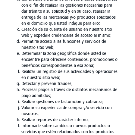
con el fin de realizar las gestiones necesarias para
dar trámite a su solicitud y en su caso, realizar la
entrega de las mercancías y/o productos solicitados
en el domicilio que usted indique para ello;
Creación de su cuenta de usuario en nuestro sitio
web y expedirle credenciales de acceso al mismo;
Permitirle acceso a las funciones y servicios de
nuestro sitio web;
Determinar la zona geográfica donde usted se
encuentre para ofrecerle contenidos, promociones o
beneficios correspondientes a esa zona;
Realizar un registro de sus actividades y operaciones
en nuestro sitio web;
Detectar y prevenir fraudes;
Procesar pagos a través de distintos mecanismos de
pago admitidos;
Realizar gestiones de facturación y cobranza;
Valorar su experiencia de compra y/o servicio con
nosotros;
Realizar reportes de carácter interno;
Informarle sobre cambios o nuevos productos o
servicios que estén relacionados con los productos