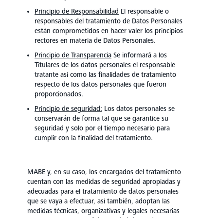
Principio de Responsabilidad
El responsable o
responsables del tratamiento de Datos Personales
están comprometidos en hacer valer los principios
rectores en materia de Datos Personales.
Principio de Transparencia
Se informará a los
Titulares de los datos personales el responsable
tratante así como las finalidades de tratamiento
respecto de los datos personales que fueron
proporcionados.
Principio de seguridad:
Los datos personales se
conservarán de forma tal que se garantice su
seguridad y solo por el tiempo necesario para
cumplir con la finalidad del tratamiento.
MABE y, en su caso, los encargados del tratamiento
cuentan con las medidas de seguridad apropiadas y
adecuadas para el tratamiento de datos personales
que se vaya a efectuar, así también, adoptan las
medidas técnicas, organizativas y legales necesarias