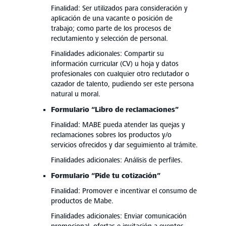
Finalidad: Ser utilizados para consideración y
aplicación de una vacante o posición de
trabajo; como parte de los procesos de
reclutamiento y selección de personal.
Finalidades adicionales: Compartir su
información curricular (CV) u hoja y datos
profesionales con cualquier otro reclutador o
cazador de talento, pudiendo ser este persona
natural u moral.
Formulario “Libro de reclamaciones”
Finalidad: MABE pueda atender las quejas y
reclamaciones sobres los productos y/o
servicios ofrecidos y dar seguimiento al trámite.
Finalidades adicionales: Análisis de perfiles.
Formulario “Pide tu cotización”
Finalidad: Promover e incentivar el consumo de
productos de Mabe.
Finalidades adicionales: Enviar comunicación