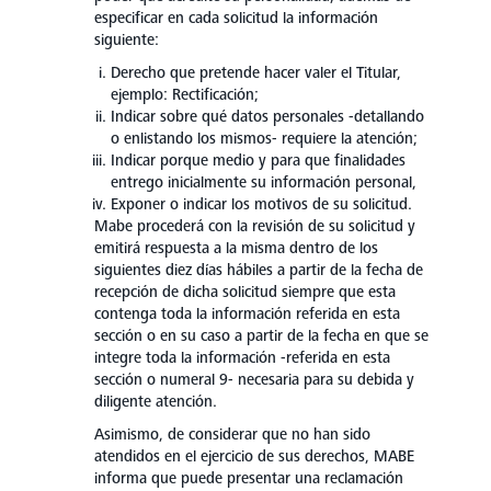
especificar en cada solicitud la información
siguiente:
Derecho que pretende hacer valer el Titular,
ejemplo: Rectificación;
Indicar sobre qué datos personales -detallando
o enlistando los mismos- requiere la atención;
Indicar porque medio y para que finalidades
entrego inicialmente su información personal,
Exponer o indicar los motivos de su solicitud.
Mabe procederá con la revisión de su solicitud y
emitirá respuesta a la misma dentro de los
siguientes diez días hábiles a partir de la fecha de
recepción de dicha solicitud siempre que esta
contenga toda la información referida en esta
sección o en su caso a partir de la fecha en que se
integre toda la información -referida en esta
sección o numeral 9- necesaria para su debida y
diligente atención.
Asimismo, de considerar que no han sido
atendidos en el ejercicio de sus derechos, MABE
informa que puede presentar una reclamación