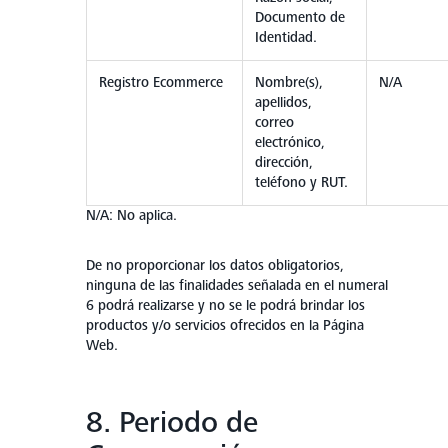
Documento de
Identidad.
Registro Ecommerce
Nombre(s),
N/A
apellidos,
correo
electrónico,
dirección,
teléfono y RUT.
N/A: No aplica.
De no proporcionar los datos obligatorios,
ninguna de las finalidades señalada en el numeral
6 podrá realizarse y no se le podrá brindar los
productos y/o servicios ofrecidos en la Página
Web.
8. Periodo de