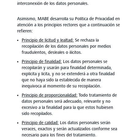
interconexión de los datos personales.
Asimismo, MABE desarrolla su Política de Privacidad en
atención a los principios rectores que a continuación se
refieren:
Principio de licitud y lealtad:
Se rechaza la
recopilación de los datos personales por medios
fraudulentos, desleales o ilícitos.
Principio de finalidad:
Los datos personales se
recopilarán y usarán para finalidad determinada,
explícita y lícita, y no se extenderá a otra finalidad
que no haya sido la establecida de manera
inequívoca al momento de su recopilación.
Principio de proporcionalidad:
Todo tratamiento de
datos personales será adecuado, relevante y no
excesivo a la finalidad para la que estos hubiesen
sido recopilados.
Principio de calidad:
Los datos personales serán
veraces, exactos y serán actualizados conforme sea
necesario para los fines del tratamiento.