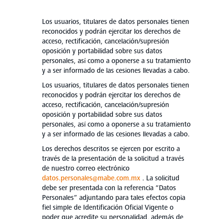
Los usuarios, titulares de datos personales tienen
reconocidos y podrán ejercitar los derechos de
acceso, rectificación, cancelación/supresión
oposición y portabilidad sobre sus datos
personales, así como a oponerse a su tratamiento
y a ser informado de las cesiones llevadas a cabo.
Los usuarios, titulares de datos personales tienen
reconocidos y podrán ejercitar los derechos de
acceso, rectificación, cancelación/supresión
oposición y portabilidad sobre sus datos
personales, así como a oponerse a su tratamiento
y a ser informado de las cesiones llevadas a cabo.
Los derechos descritos se ejercen por escrito a
través de la presentación de la solicitud a través
de nuestro correo electrónico
datos.personales@mabe.com.mx
. La solicitud
debe ser presentada con la referencia “Datos
Personales” adjuntando para tales efectos copia
fiel simple de Identificación Oficial Vigente o
poder que acredite su personalidad, además de