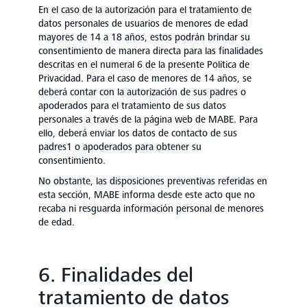
En el caso de la autorización para el tratamiento de
datos personales de usuarios de menores de edad
mayores de 14 a 18 años, estos podrán brindar su
consentimiento de manera directa para las finalidades
descritas en el numeral 6 de la presente Política de
Privacidad. Para el caso de menores de 14 años, se
deberá contar con la autorización de sus padres o
apoderados para el tratamiento de sus datos
personales a través de la página web de MABE. Para
ello, deberá enviar los datos de contacto de sus
padres1 o apoderados para obtener su
consentimiento.
No obstante, las disposiciones preventivas referidas en
esta sección, MABE informa desde este acto que no
recaba ni resguarda información personal de menores
de edad.
6. Finalidades del
tratamiento de datos