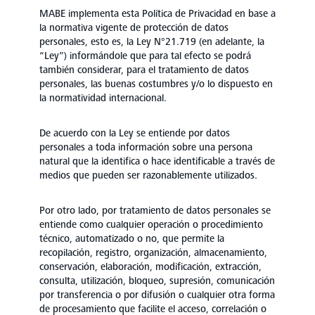
MABE implementa esta Política de Privacidad en base a
la normativa vigente de protección de datos
personales, esto es, la Ley N°21.719 (en adelante, la
“Ley”) informándole que para tal efecto se podrá
también considerar, para el tratamiento de datos
personales, las buenas costumbres y/o lo dispuesto en
la normatividad internacional.
De acuerdo con la Ley se entiende por datos
personales a toda información sobre una persona
natural que la identifica o hace identificable a través de
medios que pueden ser razonablemente utilizados.
Por otro lado, por tratamiento de datos personales se
entiende como cualquier operación o procedimiento
técnico, automatizado o no, que permite la
recopilación, registro, organización, almacenamiento,
conservación, elaboración, modificación, extracción,
consulta, utilización, bloqueo, supresión, comunicación
por transferencia o por difusión o cualquier otra forma
de procesamiento que facilite el acceso, correlación o