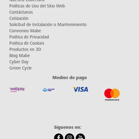
Políticas de Uso del Sitio Web
Contáctanos
Cotización
Solicitud de Instalación o Mantenimiento
Convenios Mabe
Política de Privacidad
Política de Cookies
Productos en 3D
Blog Mabe
Cyber Day
Green Cycle
Medios de pago
Síguenos en: