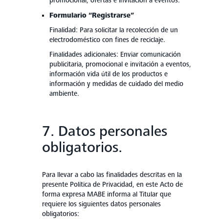
promocional, ofertas e invitación a eventos.
Formulario “Registrarse”
Finalidad: Para solicitar la recolección de un
electrodoméstico con fines de reciclaje.
Finalidades adicionales: Enviar comunicación
publicitaria, promocional e invitación a eventos,
información vida útil de los productos e
información y medidas de cuidado del medio
ambiente.
7. Datos personales
obligatorios.
Para llevar a cabo las finalidades descritas en la
presente Política de Privacidad, en este Acto de
forma expresa MABE informa al Titular que
requiere los siguientes datos personales
obligatorios: