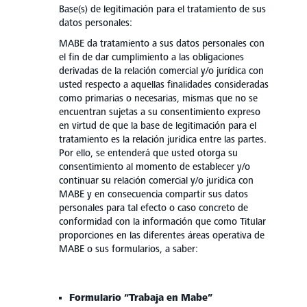
Base(s) de legitimación para el tratamiento de sus
datos personales:
MABE da tratamiento a sus datos personales con
el fin de dar cumplimiento a las obligaciones
derivadas de la relación comercial y/o jurídica con
usted respecto a aquellas finalidades consideradas
como primarias o necesarias, mismas que no se
encuentran sujetas a su consentimiento expreso
en virtud de que la base de legitimación para el
tratamiento es la relación jurídica entre las partes.
Por ello, se entenderá que usted otorga su
consentimiento al momento de establecer y/o
continuar su relación comercial y/o jurídica con
MABE y en consecuencia compartir sus datos
personales para tal efecto o caso concreto de
conformidad con la información que como Titular
proporciones en las diferentes áreas operativa de
MABE o sus formularios, a saber:
Formulario “Trabaja en Mabe”