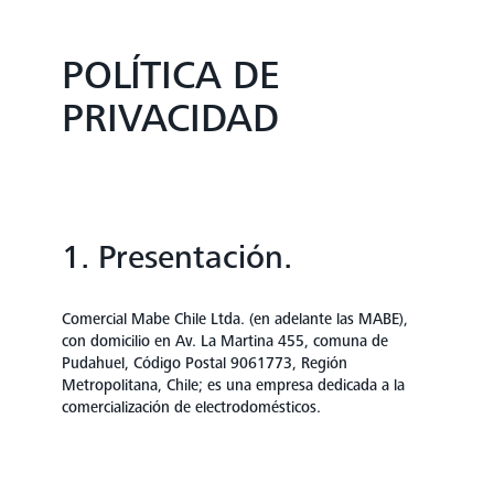
POLÍTICA DE
PRIVACIDAD
1. Presentación.
Comercial Mabe Chile Ltda. (en adelante las MABE),
con domicilio en Av. La Martina 455, comuna de
Pudahuel, Código Postal 9061773, Región
Metropolitana, Chile; es una empresa dedicada a la
comercialización de electrodomésticos.