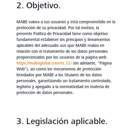
2. Objetivo.
MABE valora a sus usuarios y está comprometido en la
protección de su privacidad. Por tal motivo, la
presente Política de Privacidad tiene como objetivo
fundamental establecer los principios y lineamientos
aplicables del adecuado uso que MABE realiza en
relación con el tratamiento de los datos personales
proporcionados por los usuarios de la página web
https://mabeglobal.com/es_CL/
(en adelante, “Página
Web”), así como los mecanismos de protección
brindados por MABE a los titulares de los datos
personales, garantizando un tratamiento controlado,
legítimo y apegado a la normatividad en materia de
protección de datos personales.
3. Legislación aplicable.