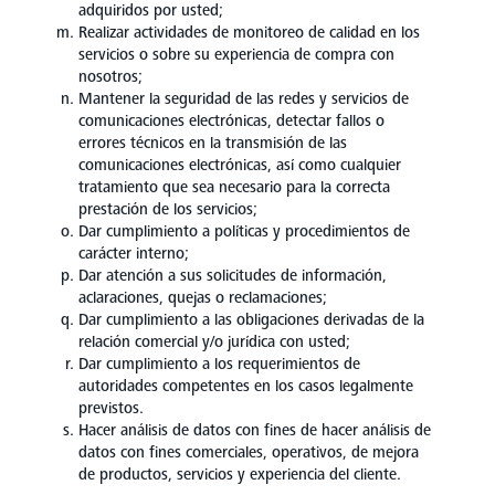
adquiridos por usted;
Realizar actividades de monitoreo de calidad en los
servicios o sobre su experiencia de compra con
nosotros;
Mantener la seguridad de las redes y servicios de
comunicaciones electrónicas, detectar fallos o
errores técnicos en la transmisión de las
comunicaciones electrónicas, así como cualquier
tratamiento que sea necesario para la correcta
prestación de los servicios;
Dar cumplimiento a políticas y procedimientos de
carácter interno;
Dar atención a sus solicitudes de información,
aclaraciones, quejas o reclamaciones;
Dar cumplimiento a las obligaciones derivadas de la
relación comercial y/o jurídica con usted;
Dar cumplimiento a los requerimientos de
autoridades competentes en los casos legalmente
previstos.
Hacer análisis de datos con fines de hacer análisis de
datos con fines comerciales, operativos, de mejora
de productos, servicios y experiencia del cliente.