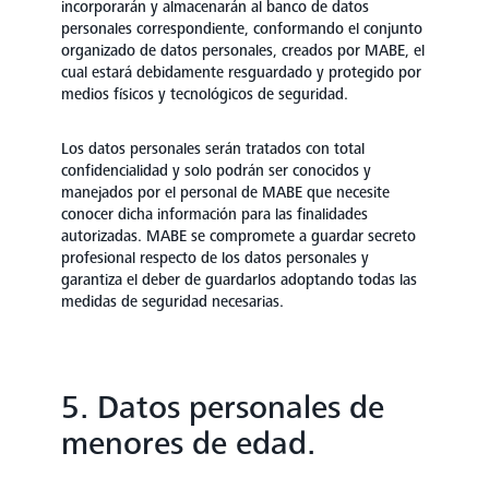
incorporarán y almacenarán al banco de datos
personales correspondiente, conformando el conjunto
organizado de datos personales, creados por MABE, el
cual estará debidamente resguardado y protegido por
medios físicos y tecnológicos de seguridad.
Los datos personales serán tratados con total
confidencialidad y solo podrán ser conocidos y
manejados por el personal de MABE que necesite
conocer dicha información para las finalidades
autorizadas. MABE se compromete a guardar secreto
profesional respecto de los datos personales y
garantiza el deber de guardarlos adoptando todas las
medidas de seguridad necesarias.
5. Datos personales de
menores de edad.