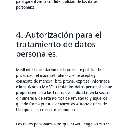
para garantizar la confidencialidad de los datos
personales.
4. Autorización para el
tratamiento de datos
personales.
Mediante la aceptación de la presente política de
privacidad, el usuario/titular o cliente acepta y
consiente de manera libre, previa, expresa, informada
e inequívoca a MABE, a tratar los datos personales que
proporcione para las finalidades indicadas en la sección
o numeral 6 de esta Política de Privacidad y aquellos
que de forma puntual detallen las Autorizaciones de
Uso que en su caso correspondan.
Los datos personales a los que MABE tenga acceso se