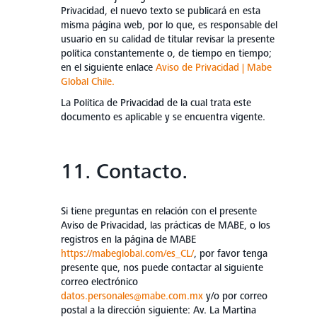
Privacidad, el nuevo texto se publicará en esta
misma página web, por lo que, es responsable del
usuario en su calidad de titular revisar la presente
política constantemente o, de tiempo en tiempo;
en el siguiente enlace
Aviso de Privacidad | Mabe
Global Chile.
La Política de Privacidad de la cual trata este
documento es aplicable y se encuentra vigente.
11. Contacto.
Si tiene preguntas en relación con el presente
Aviso de Privacidad, las prácticas de MABE, o los
registros en la página de MABE
https://mabeglobal.com/es_CL/
, por favor tenga
presente que, nos puede contactar al siguiente
correo electrónico
datos.personales@mabe.com.mx
y/o por correo
postal a la dirección siguiente: Av. La Martina