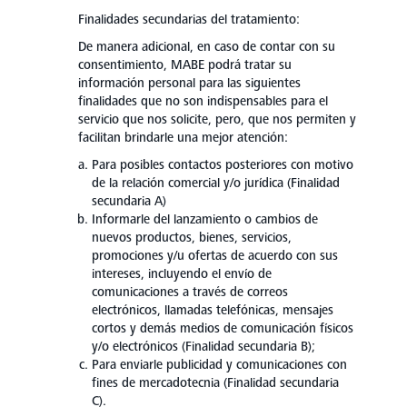
Finalidades secundarias del tratamiento:
De manera adicional, en caso de contar con su
consentimiento, MABE podrá tratar su
información personal para las siguientes
finalidades que no son indispensables para el
servicio que nos solicite, pero, que nos permiten y
facilitan brindarle una mejor atención:
Para posibles contactos posteriores con motivo
de la relación comercial y/o jurídica (Finalidad
secundaria A)
Informarle del lanzamiento o cambios de
nuevos productos, bienes, servicios,
promociones y/u ofertas de acuerdo con sus
intereses, incluyendo el envío de
comunicaciones a través de correos
electrónicos, llamadas telefónicas, mensajes
cortos y demás medios de comunicación físicos
y/o electrónicos (Finalidad secundaria B);
Para enviarle publicidad y comunicaciones con
fines de mercadotecnia (Finalidad secundaria
C).