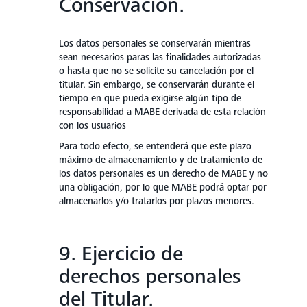
Conservación.
Los datos personales se conservarán mientras
sean necesarios paras las finalidades autorizadas
o hasta que no se solicite su cancelación por el
titular. Sin embargo, se conservarán durante el
tiempo en que pueda exigirse algún tipo de
responsabilidad a MABE derivada de esta relación
con los usuarios
Para todo efecto, se entenderá que este plazo
máximo de almacenamiento y de tratamiento de
los datos personales es un derecho de MABE y no
una obligación, por lo que MABE podrá optar por
almacenarlos y/o tratarlos por plazos menores.
9. Ejercicio de
derechos personales
del Titular.