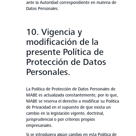
ante la Autoridad correspondiente en materia de
Datos Personales.
10. Vigencia y
modificación de la
presente Política de
Protección de Datos
Personales.
La Política de Protección de Datos Personales de
MABE es actualizada constantemente, por lo que,
MABE se reserva el derecho a modificar su Política
de Privacidad en el supuesto de que exista un
cambio en la legislación vigente, doctrinal,
jurisprudencial o por criterios propios
empresariales.
Si se introdujera algún cambio en esta Política de