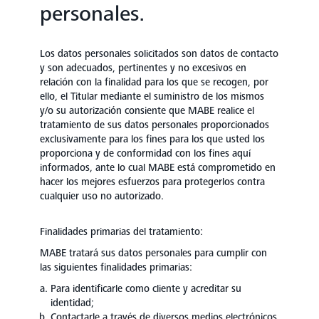
personales.
Los datos personales solicitados son datos de contacto
y son adecuados, pertinentes y no excesivos en
relación con la finalidad para los que se recogen, por
ello, el Titular mediante el suministro de los mismos
y/o su autorización consiente que MABE realice el
tratamiento de sus datos personales proporcionados
exclusivamente para los fines para los que usted los
proporciona y de conformidad con los fines aquí
informados, ante lo cual MABE está comprometido en
hacer los mejores esfuerzos para protegerlos contra
cualquier uso no autorizado.
Finalidades primarias del tratamiento:
MABE tratará sus datos personales para cumplir con
las siguientes finalidades primarias:
Para identificarle como cliente y acreditar su
identidad;
Contactarle a través de diversos medios electrónicos