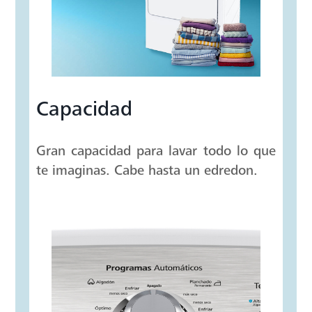
Capacidad
Gran capacidad para lavar todo lo que
te imaginas. Cabe hasta un edredon.