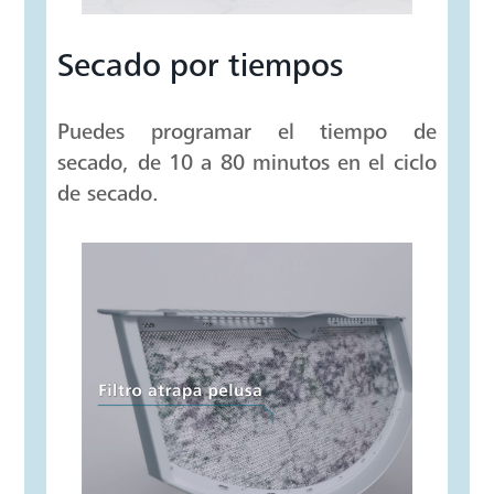
Secado por tiempos
Puedes programar el tiempo de
secado, de 10 a 80 minutos en el ciclo
de secado.