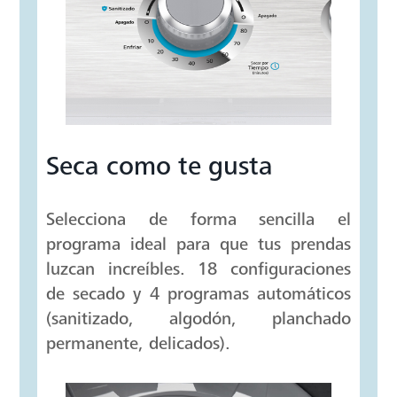
Seca como te gusta
Selecciona de forma sencilla el
programa ideal para que tus prendas
luzcan increíbles. 18 configuraciones
de secado y 4 programas automáticos
(sanitizado, algodón, planchado
permanente, delicados).