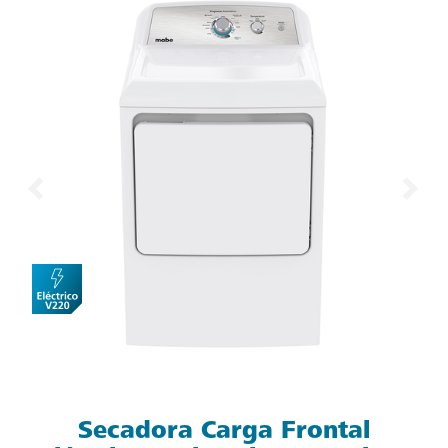
Secadora Carga Frontal