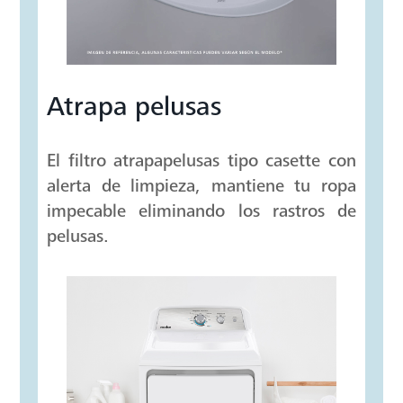
Atrapa pelusas
El filtro atrapapelusas tipo casette con
alerta de limpieza, mantiene tu ropa
impecable eliminando los rastros de
pelusas.