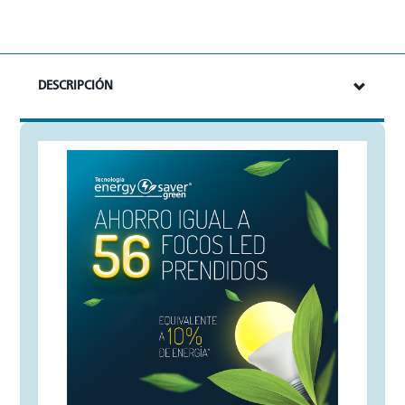
DESCRIPCIÓN