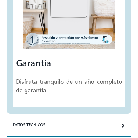
Garantia
Disfruta tranquilo de un año completo
de garantia.
DATOS TÉCNICOS