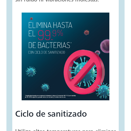
Ciclo de sanitizado