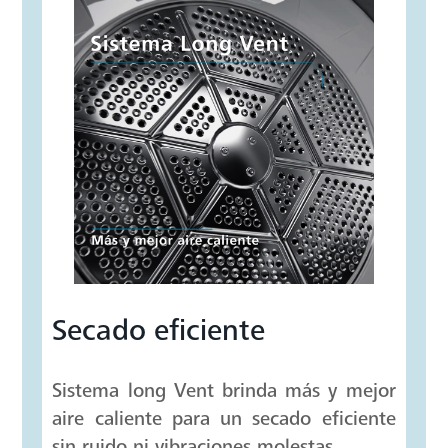
Secado eficiente
Sistema long Vent brinda más y mejor
aire caliente para un secado eficiente
sin ruido ni vibraciones molestas.