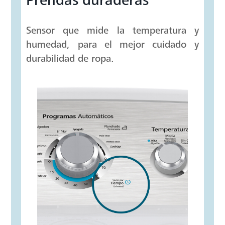
Prendas duraderas
Sensor que mide la temperatura y
humedad, para el mejor cuidado y
durabilidad de ropa.