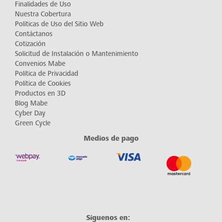
Finalidades de Uso
Nuestra Cobertura
Políticas de Uso del Sitio Web
Contáctanos
Cotización
Solicitud de Instalación o Mantenimiento
Convenios Mabe
Política de Privacidad
Política de Cookies
Productos en 3D
Blog Mabe
Cyber Day
Green Cycle
Medios de pago
Síguenos en: