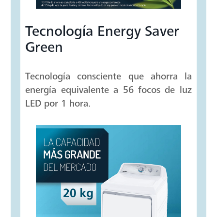
Tecnología Energy Saver
Green
Tecnología consciente que ahorra la
energía equivalente a 56 focos de luz
LED por 1 hora.