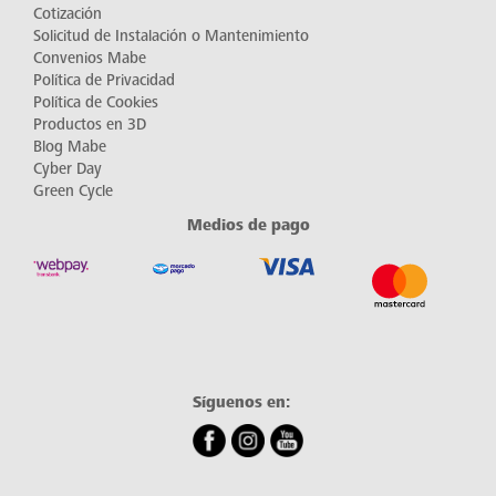
Cotización
Solicitud de Instalación o Mantenimiento
Convenios Mabe
Política de Privacidad
Política de Cookies
Productos en 3D
Blog Mabe
Cyber Day
Green Cycle
Medios de pago
Síguenos en: