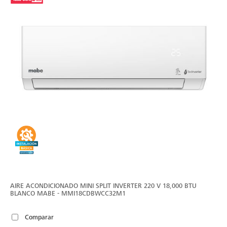
AIRE ACONDICIONADO MINI SPLIT INVERTER 220 V 18,000 BTU
BLANCO MABE - MMI18CDBWCC32M1
Comparar