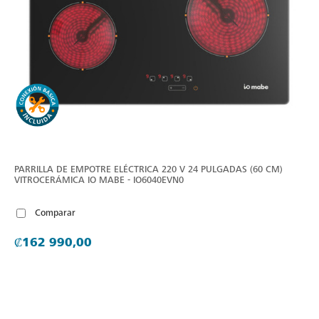
PARRILLA DE EMPOTRE ELÉCTRICA 220 V 24 PULGADAS (60 CM)
VITROCERÁMICA IO MABE - IO6040EVN0
Comparar
₡162 990,00