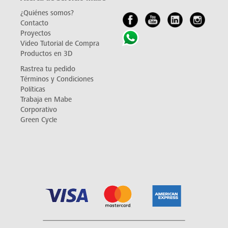
¿Quiénes somos?
Contacto
Proyectos
Video Tutorial de Compra
Productos en 3D
Rastrea tu pedido
Términos y Condiciones
Políticas
Trabaja en Mabe
Corporativo
Green Cycle