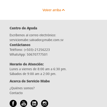
Volver arriba
Centro de Ayuda
Escríbenos al correo electrónico:
serviciomabe.salvador@mabe.com.sv
Contáctanos
Teléfono:
(+503)-21256223
WhatsApp:
50670777501
Horario de Atención:
Lunes a viernes de 8:00 am a 6:30 pm.
Sábados de 9:00 am a 2:00 pm.
Acerca de Servicio Mabe
¿Quiénes somos?
Contacto